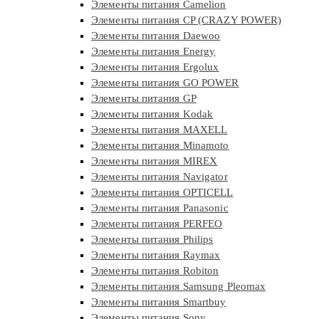
Элементы питания Camelion
Элементы питания CP (CRAZY POWER)
Элементы питания Daewoo
Элементы питания Energy
Элементы питания Ergolux
Элементы питания GO POWER
Элементы питания GP
Элементы питания Kodak
Элементы питания MAXELL
Элементы питания Minamoto
Элементы питания MIREX
Элементы питания Navigator
Элементы питания OPTICELL
Элементы питания Panasonic
Элементы питания PERFEO
Элементы питания Philips
Элементы питания Raymax
Элементы питания Robiton
Элементы питания Samsung Pleomax
Элементы питания Smartbuy
Элементы питания Sony