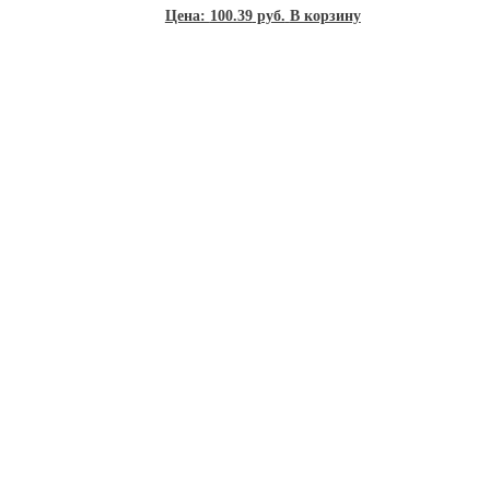
Цена:
100.39
руб.
В корзину