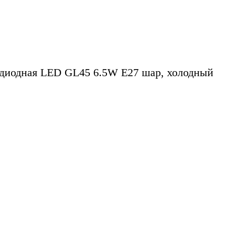
диодная LED GL45 6.5W E27 шар, холодный