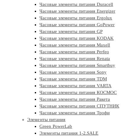
Часовые элементы питания Duracell
Часовые элементы питания Energizer
Часовые элементы питания Ergolux
Часовые элементы питания GoPower
Часовые элементы питания GP
Часовые элементы питания KODAK
Часовые элементы питания Maxell
Часовые элементы питания Perfeo
Часовые элементы питания Renata
Часовые элементы питания Smartbuy
Часовые элементы питания Sony
Часовые элементы питания TDM
Часовые элементы питания VARTA
Часовые элементы питания КОСМОС
Часовые элементы питания Ракета
Часовые элементы питания СПУТНИК
Часовые элементы питания Трофи
Элементы питания
Green PowerLab
Элементы питания 1-2.SALE