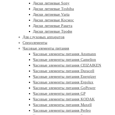
Диски литиевые Sony
Диски литиевые Toshiba
Диски литиевые Varta
Диски литиевые Космос
Диски литиевые Ракета
Диски литиевые Трофи
Для слуховых аппаратов
Спецэлементы
Часовые элементы питания
Часовые элементы питания Ansmann
Часовые элементы питания Camelion
Часовые элементы питания CEIZAIKEN
Часовые элементы питания Duracell
Часовые элементы питания Energizer
Часовые элементы питания Ergolux
Часовые элементы питания GoPower
Часовые элементы питания GP
Часовые элементы питания KODAK
Часовые элементы питания Maxell
Часовые элементы питания Perfeo