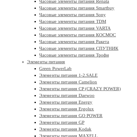
Часовые элементы питания Renata
Часовые элементы питания Smartbuy
Часовые элементы питания Sony
Часовые элементы питания TDM
Часовые элементы питания VARTA
Часовые элементы питания КОСМОС
Часовые элементы питания Ракета
Часовые элементы питания СПУТНИК
Часовые элементы питания Трофи
Элементы питания
Green PowerLab
Элементы питания 1-2.SALE
Элементы питания Camelion
Элементы питания CP (CRAZY POWER)
Элементы питания Daewoo
Элементы питания Energy
Элементы питания Ergolux
Элементы питания GO POWER
Элементы питания GP
Элементы питания Kodak
Элементы питания MAXELL