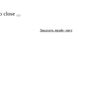
o close
Заказать прайс-лист