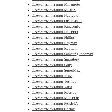
Элементы питания Minamoto
Элементы питания MIREX
Элементы питания Navigator
Элементы питания OPTICELL
Элементы питания Panasonic
Элементы питания PERFEO
Элементы питания Philips
Элементы питания Raymax
Элементы питания Robiton
Элементы питания Samsung Pleomax
Элементы питания Smartbuy
Элементы питания Sony
Элементы питания SuperMax
Элементы питания TDM
Элементы питания Toshiba
Элементы питания Varta
Элементы питания Космос
Элементы питания МЕТЕОР
Элементы питания РАКЕТА
Элементы питания Салют