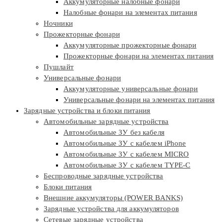
Аккумуляторные налобные фонари
Налобные фонари на элементах питания
Ночники
Прожекторные фонари
Аккумуляторные прожекторные фонари
Прожекторные фонари на элементах питания
Пушлайт
Универсальные фонари
Аккумуляторные универсальные фонари
Универсальные фонари на элементах питания
Зарядные устройства и блоки питания
Автомобильные зарядные устройства
Автомобильные ЗУ без кабеля
Автомобильные ЗУ с кабелем iPhone
Автомобильные ЗУ с кабелем MICRO
Автомобильные ЗУ с кабелем TYPE-C
Беспроводные зарядные устройства
Блоки питания
Внешние аккумуляторы (POWER BANKS)
Зарядные устройства для аккумуляторов
Сетевые зарядные устройства