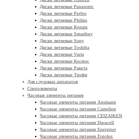
Диски литиевые Panasonic
Диски литиевые Perfeo
Диски литиевые Philips
Диски литиевые Renata
Диски литиевые Smartbuy
Диски литиевые Sony
Диски литиевые Toshiba
Диски литиевые Varta
Диски литиевые Космос
Диски литиевые Ракета
Диски литиевые Трофи
Для слуховых аппаратов
Спецэлементы
Часовые элементы питания
Часовые элементы питания Ansmann
Часовые элементы питания Camelion
Часовые элементы питания CEIZAIKEN
Часовые элементы питания Duracell
Часовые элементы питания Energizer
Часовые элементы питания Ergolux