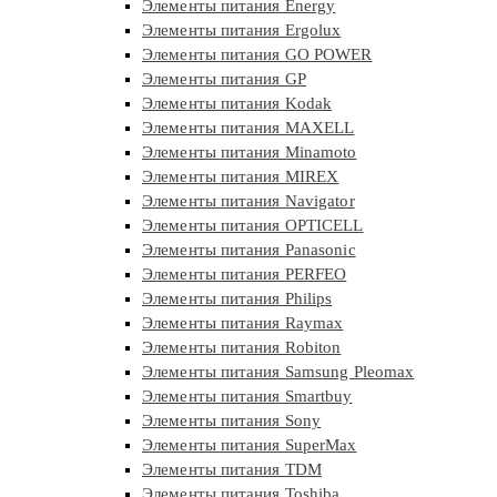
Элементы питания Energy
Элементы питания Ergolux
Элементы питания GO POWER
Элементы питания GP
Элементы питания Kodak
Элементы питания MAXELL
Элементы питания Minamoto
Элементы питания MIREX
Элементы питания Navigator
Элементы питания OPTICELL
Элементы питания Panasonic
Элементы питания PERFEO
Элементы питания Philips
Элементы питания Raymax
Элементы питания Robiton
Элементы питания Samsung Pleomax
Элементы питания Smartbuy
Элементы питания Sony
Элементы питания SuperMax
Элементы питания TDM
Элементы питания Toshiba