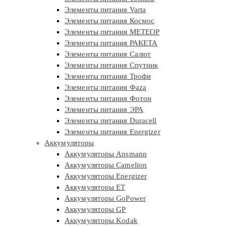
Элементы питания Varta
Элементы питания Космос
Элементы питания МЕТЕОР
Элементы питания РАКЕТА
Элементы питания Салют
Элементы питания Спутник
Элементы питания Трофи
Элементы питания Фaza
Элементы питания Фотон
Элементы питания ЭРА
Элементы питания Duracell
Элементы питания Energizer
Аккумуляторы
Аккумуляторы Ansmann
Аккумуляторы Camelion
Аккумуляторы Energizer
Аккумуляторы ET
Аккумуляторы GoPower
Аккумуляторы GP
Аккумуляторы Kodak