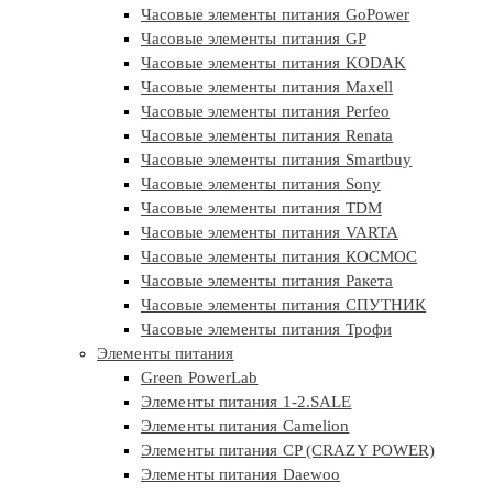
Часовые элементы питания GoPower
Часовые элементы питания GP
Часовые элементы питания KODAK
Часовые элементы питания Maxell
Часовые элементы питания Perfeo
Часовые элементы питания Renata
Часовые элементы питания Smartbuy
Часовые элементы питания Sony
Часовые элементы питания TDM
Часовые элементы питания VARTA
Часовые элементы питания КОСМОС
Часовые элементы питания Ракета
Часовые элементы питания СПУТНИК
Часовые элементы питания Трофи
Элементы питания
Green PowerLab
Элементы питания 1-2.SALE
Элементы питания Camelion
Элементы питания CP (CRAZY POWER)
Элементы питания Daewoo