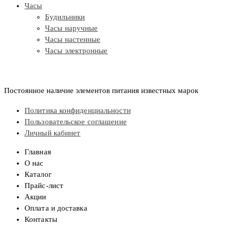
Часы
Будильники
Часы наручные
Часы настенные
Часы электронные
Постоянное наличие элементов питания известных марок
Политика конфиденциальности
Пользовательское соглашение
Личный кабинет
Главная
О нас
Каталог
Прайс-лист
Акции
Оплата и доставка
Контакты