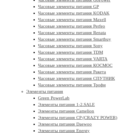
Часовые элементы питания GP
Часовые элементы питания KODAK
Часовые элементы питания Maxell
Часовые элементы питания Perfeo
Часовые элементы питания Renata
Часовые элементы питания Smartbuy
Часовые элементы питания Sony
Часовые элементы питания TDM
Часовые элементы питания VARTA
Часовые элементы питания КОСМОС
Часовые элементы питания Ракета
Часовые элементы питания СПУТНИК
Часовые элементы питания Трофи
Элементы питания
Green PowerLab
Элементы питания 1-2.SALE
Элементы питания Camelion
Элементы питания CP (CRAZY POWER)
Элементы питания Daewoo
Элементы питания Energy