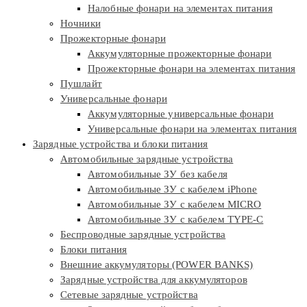
Налобные фонари на элементах питания
Ночники
Прожекторные фонари
Аккумуляторные прожекторные фонари
Прожекторные фонари на элементах питания
Пушлайт
Универсальные фонари
Аккумуляторные универсальные фонари
Универсальные фонари на элементах питания
Зарядные устройства и блоки питания
Автомобильные зарядные устройства
Автомобильные ЗУ без кабеля
Автомобильные ЗУ с кабелем iPhone
Автомобильные ЗУ с кабелем MICRO
Автомобильные ЗУ с кабелем TYPE-C
Беспроводные зарядные устройства
Блоки питания
Внешние аккумуляторы (POWER BANKS)
Зарядные устройства для аккумуляторов
Сетевые зарядные устройства