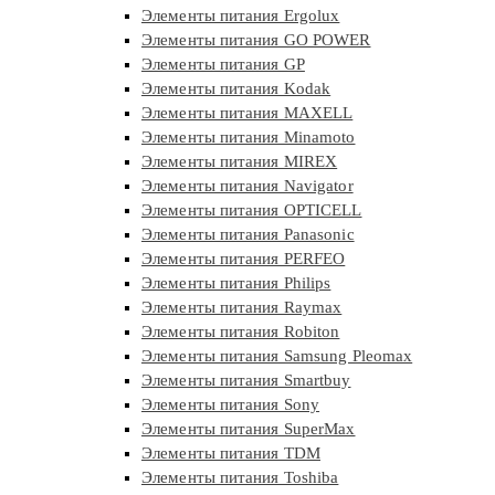
Элементы питания Ergolux
Элементы питания GO POWER
Элементы питания GP
Элементы питания Kodak
Элементы питания MAXELL
Элементы питания Minamoto
Элементы питания MIREX
Элементы питания Navigator
Элементы питания OPTICELL
Элементы питания Panasonic
Элементы питания PERFEO
Элементы питания Philips
Элементы питания Raymax
Элементы питания Robiton
Элементы питания Samsung Pleomax
Элементы питания Smartbuy
Элементы питания Sony
Элементы питания SuperMax
Элементы питания TDM
Элементы питания Toshiba