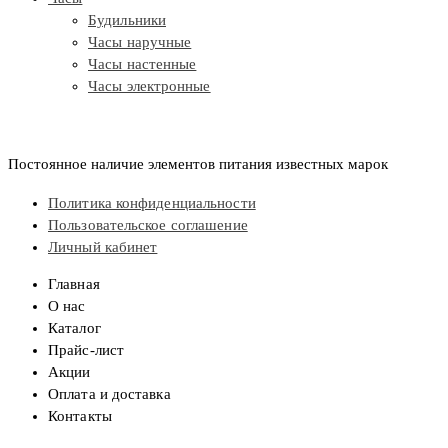
Будильники
Часы наручные
Часы настенные
Часы электронные
Постоянное наличие элементов питания известных марок
Политика конфиденциальности
Пользовательское соглашение
Личный кабинет
Главная
О нас
Каталог
Прайс-лист
Акции
Оплата и доставка
Контакты