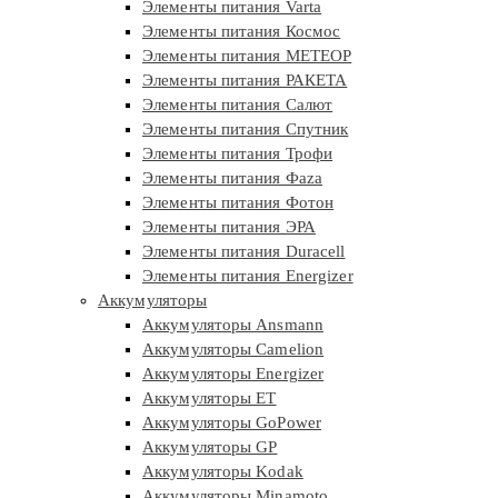
Элементы питания Varta
Элементы питания Космос
Элементы питания МЕТЕОР
Элементы питания РАКЕТА
Элементы питания Салют
Элементы питания Спутник
Элементы питания Трофи
Элементы питания Фaza
Элементы питания Фотон
Элементы питания ЭРА
Элементы питания Duracell
Элементы питания Energizer
Аккумуляторы
Аккумуляторы Ansmann
Аккумуляторы Camelion
Аккумуляторы Energizer
Аккумуляторы ET
Аккумуляторы GoPower
Аккумуляторы GP
Аккумуляторы Kodak
Аккумуляторы Minamoto