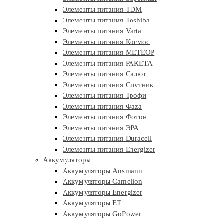
Элементы питания TDM
Элементы питания Toshiba
Элементы питания Varta
Элементы питания Космос
Элементы питания МЕТЕОР
Элементы питания РАКЕТА
Элементы питания Салют
Элементы питания Спутник
Элементы питания Трофи
Элементы питания Фaza
Элементы питания Фотон
Элементы питания ЭРА
Элементы питания Duracell
Элементы питания Energizer
Аккумуляторы
Аккумуляторы Ansmann
Аккумуляторы Camelion
Аккумуляторы Energizer
Аккумуляторы ET
Аккумуляторы GoPower