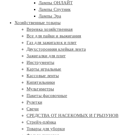
Лампы ОНЛАЙТ
Лампы Спутник
Лампы Эра
Хозяйственные товары
Веревка хозяйственная
Все для пайки и выжигания
Газ для зажигалок и плит
Двухсторонняя клейкая лента
Зажигалки для плит
Инструменты
Карты игральные
Кассовые ленты
Кипятильники
Мультиметры
Пакеты фасовочные
Рулетки
Свечи
СРЕДСТВА ОТ НАСЕКОМЫХ И ГРЫЗУНОВ
Стрейч-плёнка
Товары для уборки