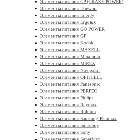
Элементы питания CP (CRAZY POWER)
Элементы питания Daewoo
Элементы питания Energy
Элементы питания Ergolux
Элементы питания GO POWER
Элементы питания GP
Элементы питания Kodak
Элементы питания MAXELL
Элементы питания Minamoto
Элементы питания MIREX
Элементы питания Navigator
Элементы питания OPTICELL
Элементы питания Panasonic
Элементы питания PERFEO
Элементы питания Philips
Элементы питания Raymax
Элементы питания Robiton
Элементы питания Samsung Pleomax
Элементы питания Smartbuy
Элементы питания Sony
Элементы питания SuperMax