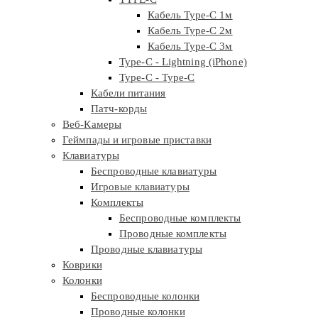
Кабель Type-C 1м
Кабель Type-C 2м
Кабель Type-C 3м
Type-C - Lightning (iPhone)
Type-C - Type-C
Кабели питания
Патч-корды
Веб-Камеры
Геймпады и игровые приставки
Клавиатуры
Беспроводные клавиатуры
Игровые клавиатуры
Комплекты
Беспроводные комплекты
Проводные комплекты
Проводные клавиатуры
Коврики
Колонки
Беспроводные колонки
Проводные колонки