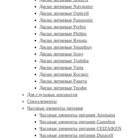
Диски литиевые Navigator
Диски литиевые Opticell
Диски литиевые Panasonic
Диски литиевые Perfeo
Диски литиевые Philips
Диски литиевые Renata
Диски литиевые Smartbuy
Диски литиевые Sony
Диски литиевые Toshiba
Диски литиевые Varta
Диски литиевые Космос
Диски литиевые Ракета
Диски литиевые Трофи
Для слуховых аппаратов
Спецэлементы
Часовые элементы питания
Часовые элементы питания Ansmann
Часовые элементы питания Camelion
Часовые элементы питания CEIZAIKEN
Часовые элементы питания Duracell