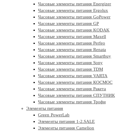
Часовые элементы питания Energizer
Часовые элементы питания Ergolux
Часовые элементы питания GoPower
Часовые элементы питания GP
Часовые элементы питания KODAK
Часовые элементы питания Maxell
Часовые элементы питания Perfeo
Часовые элементы питания Renata
Часовые элементы питания Smartbuy
Часовые элементы питания Sony
Часовые элементы питания TDM
Часовые элементы питания VARTA
Часовые элементы питания КОСМОС
Часовые элементы питания Ракета
Часовые элементы питания СПУТНИК
Часовые элементы питания Трофи
Элементы питания
Green PowerLab
Элементы питания 1-2.SALE
Элементы питания Camelion