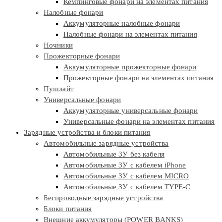
Кемпинговые фонари на элементах питания
Налобные фонари
Аккумуляторные налобные фонари
Налобные фонари на элементах питания
Ночники
Прожекторные фонари
Аккумуляторные прожекторные фонари
Прожекторные фонари на элементах питания
Пушлайт
Универсальные фонари
Аккумуляторные универсальные фонари
Универсальные фонари на элементах питания
Зарядные устройства и блоки питания
Автомобильные зарядные устройства
Автомобильные ЗУ без кабеля
Автомобильные ЗУ с кабелем iPhone
Автомобильные ЗУ с кабелем MICRO
Автомобильные ЗУ с кабелем TYPE-C
Беспроводные зарядные устройства
Блоки питания
Внешние аккумуляторы (POWER BANKS)