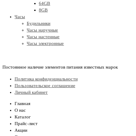
64GB
8GB
Часы
Будильники
Часы наручные
Часы настенные
Часы электронные
Постоянное наличие элементов питания известных марок
Политика конфиденциальности
Пользовательское соглашение
Личный кабинет
Главная
О нас
Каталог
Прайс-лист
Акции