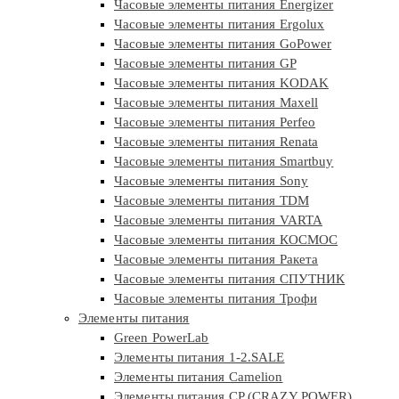
Часовые элементы питания Energizer
Часовые элементы питания Ergolux
Часовые элементы питания GoPower
Часовые элементы питания GP
Часовые элементы питания KODAK
Часовые элементы питания Maxell
Часовые элементы питания Perfeo
Часовые элементы питания Renata
Часовые элементы питания Smartbuy
Часовые элементы питания Sony
Часовые элементы питания TDM
Часовые элементы питания VARTA
Часовые элементы питания КОСМОС
Часовые элементы питания Ракета
Часовые элементы питания СПУТНИК
Часовые элементы питания Трофи
Элементы питания
Green PowerLab
Элементы питания 1-2.SALE
Элементы питания Camelion
Элементы питания CP (CRAZY POWER)