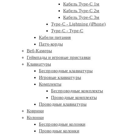
Кабель Type-C 1м
Кабель Type-C 2м
Кабель Type-C 3м
Type-C - Lightning (iPhone)
Type-C - Type-C
Кабели питания
Патч-корды
Веб-Камеры
Геймпады и игровые приставки
Клавиатуры
Беспроводные клавиатуры
Игровые клавиатуры
Комплекты
Беспроводные комплекты
Проводные комплекты
Проводные клавиатуры
Коврики
Колонки
Беспроводные колонки
Проводные колонки