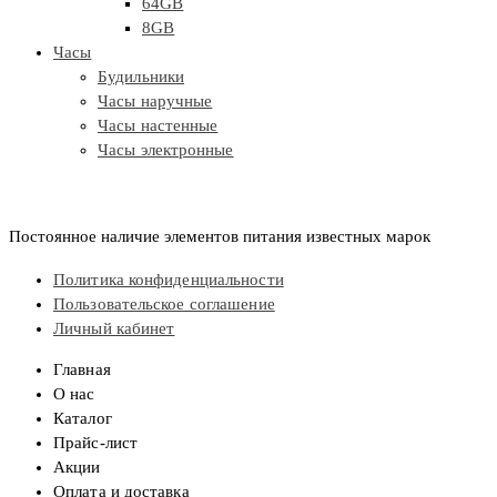
64GB
8GB
Часы
Будильники
Часы наручные
Часы настенные
Часы электронные
Постоянное наличие элементов питания известных марок
Политика конфиденциальности
Пользовательское соглашение
Личный кабинет
Главная
О нас
Каталог
Прайс-лист
Акции
Оплата и доставка