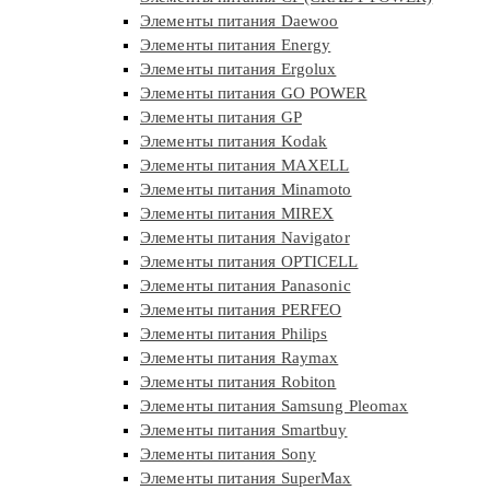
Элементы питания Daewoo
Элементы питания Energy
Элементы питания Ergolux
Элементы питания GO POWER
Элементы питания GP
Элементы питания Kodak
Элементы питания MAXELL
Элементы питания Minamoto
Элементы питания MIREX
Элементы питания Navigator
Элементы питания OPTICELL
Элементы питания Panasonic
Элементы питания PERFEO
Элементы питания Philips
Элементы питания Raymax
Элементы питания Robiton
Элементы питания Samsung Pleomax
Элементы питания Smartbuy
Элементы питания Sony
Элементы питания SuperMax