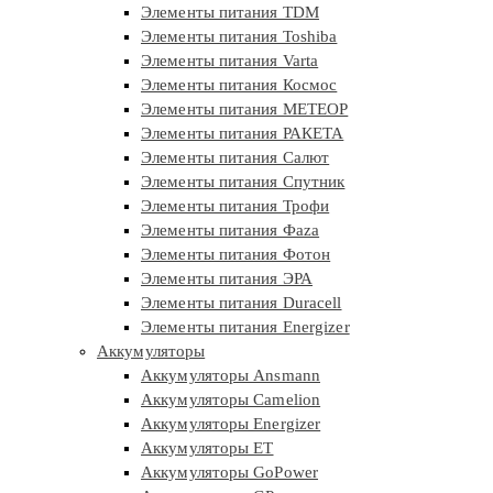
Элементы питания TDM
Элементы питания Toshiba
Элементы питания Varta
Элементы питания Космос
Элементы питания МЕТЕОР
Элементы питания РАКЕТА
Элементы питания Салют
Элементы питания Спутник
Элементы питания Трофи
Элементы питания Фaza
Элементы питания Фотон
Элементы питания ЭРА
Элементы питания Duracell
Элементы питания Energizer
Аккумуляторы
Аккумуляторы Ansmann
Аккумуляторы Camelion
Аккумуляторы Energizer
Аккумуляторы ET
Аккумуляторы GoPower