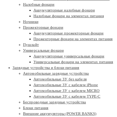
Налобные фонари
Аккумуляторные налобные фонари
Налобные фонари на элементах питания
Ночники
Прожекторные фонари
Аккумуляторные прожекторные фонари
Прожекторные фонари на элементах питания
Пушлайт
Универсальные фонари
Аккумуляторные универсальные фонари
Универсальные фонари на элементах питания
Зарядные устройства и блоки питания
Автомобильные зарядные устройства
Автомобильные ЗУ без кабеля
Автомобильные ЗУ с кабелем iPhone
Автомобильные ЗУ с кабелем MICRO
Автомобильные ЗУ с кабелем TYPE-C
Беспроводные зарядные устройства
Блоки питания
Внешние аккумуляторы (POWER BANKS)