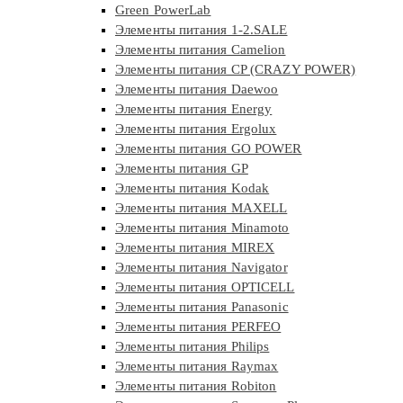
Green PowerLab
Элементы питания 1-2.SALE
Элементы питания Camelion
Элементы питания CP (CRAZY POWER)
Элементы питания Daewoo
Элементы питания Energy
Элементы питания Ergolux
Элементы питания GO POWER
Элементы питания GP
Элементы питания Kodak
Элементы питания MAXELL
Элементы питания Minamoto
Элементы питания MIREX
Элементы питания Navigator
Элементы питания OPTICELL
Элементы питания Panasonic
Элементы питания PERFEO
Элементы питания Philips
Элементы питания Raymax
Элементы питания Robiton