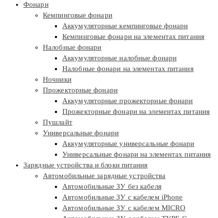
Фонари
Кемпинговые фонари
Аккумуляторные кемпинговые фонари
Кемпинговые фонари на элементах питания
Налобные фонари
Аккумуляторные налобные фонари
Налобные фонари на элементах питания
Ночники
Прожекторные фонари
Аккумуляторные прожекторные фонари
Прожекторные фонари на элементах питания
Пушлайт
Универсальные фонари
Аккумуляторные универсальные фонари
Универсальные фонари на элементах питания
Зарядные устройства и блоки питания
Автомобильные зарядные устройства
Автомобильные ЗУ без кабеля
Автомобильные ЗУ с кабелем iPhone
Автомобильные ЗУ с кабелем MICRO