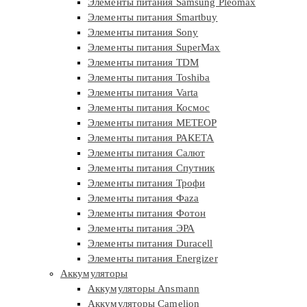
Элементы питания Samsung Pleomax
Элементы питания Smartbuy
Элементы питания Sony
Элементы питания SuperMax
Элементы питания TDM
Элементы питания Toshiba
Элементы питания Varta
Элементы питания Космос
Элементы питания МЕТЕОР
Элементы питания РАКЕТА
Элементы питания Салют
Элементы питания Спутник
Элементы питания Трофи
Элементы питания Фaza
Элементы питания Фотон
Элементы питания ЭРА
Элементы питания Duracell
Элементы питания Energizer
Аккумуляторы
Аккумуляторы Ansmann
Аккумуляторы Camelion