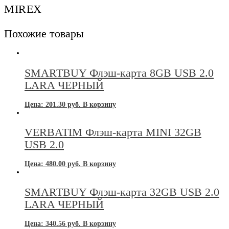
MIREX
Похожие товары
SMARTBUY Флэш-карта 8GB USB 2.0
LARA ЧЕРНЫЙ
Цена:
201.30
руб.
В корзину
VERBATIM Флэш-карта MINI 32GB
USB 2.0
Цена:
480.00
руб.
В корзину
SMARTBUY Флэш-карта 32GB USB 2.0
LARA ЧЕРНЫЙ
Цена:
340.56
руб.
В корзину