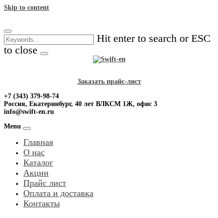
Skip to content
Hit enter to search or ESC
to close
Заказать прайс-лист
+7 (343) 379-98-74
Россия, Екатеринбург, 40 лет ВЛКСМ 1Ж, офис 3
info@swift-en.ru
Menu
Главная
О нас
Каталог
Акции
Прайс лист
Оплата и доставка
Контакты