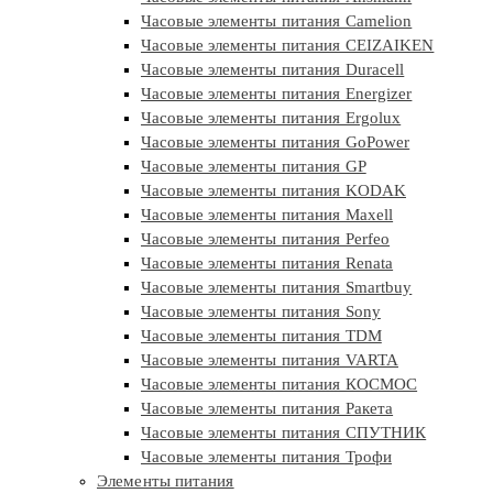
Часовые элементы питания Camelion
Часовые элементы питания CEIZAIKEN
Часовые элементы питания Duracell
Часовые элементы питания Energizer
Часовые элементы питания Ergolux
Часовые элементы питания GoPower
Часовые элементы питания GP
Часовые элементы питания KODAK
Часовые элементы питания Maxell
Часовые элементы питания Perfeo
Часовые элементы питания Renata
Часовые элементы питания Smartbuy
Часовые элементы питания Sony
Часовые элементы питания TDM
Часовые элементы питания VARTA
Часовые элементы питания КОСМОС
Часовые элементы питания Ракета
Часовые элементы питания СПУТНИК
Часовые элементы питания Трофи
Элементы питания