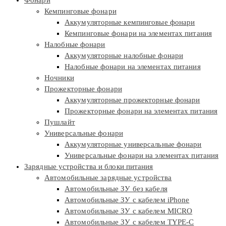
Кемпинговые фонари
Аккумуляторные кемпинговые фонари
Кемпинговые фонари на элементах питания
Налобные фонари
Аккумуляторные налобные фонари
Налобные фонари на элементах питания
Ночники
Прожекторные фонари
Аккумуляторные прожекторные фонари
Прожекторные фонари на элементах питания
Пушлайт
Универсальные фонари
Аккумуляторные универсальные фонари
Универсальные фонари на элементах питания
Зарядные устройства и блоки питания
Автомобильные зарядные устройства
Автомобильные ЗУ без кабеля
Автомобильные ЗУ с кабелем iPhone
Автомобильные ЗУ с кабелем MICRO
Автомобильные ЗУ с кабелем TYPE-C