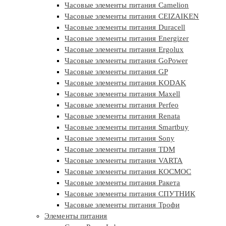
Часовые элементы питания Camelion
Часовые элементы питания CEIZAIKEN
Часовые элементы питания Duracell
Часовые элементы питания Energizer
Часовые элементы питания Ergolux
Часовые элементы питания GoPower
Часовые элементы питания GP
Часовые элементы питания KODAK
Часовые элементы питания Maxell
Часовые элементы питания Perfeo
Часовые элементы питания Renata
Часовые элементы питания Smartbuy
Часовые элементы питания Sony
Часовые элементы питания TDM
Часовые элементы питания VARTA
Часовые элементы питания КОСМОС
Часовые элементы питания Ракета
Часовые элементы питания СПУТНИК
Часовые элементы питания Трофи
Элементы питания