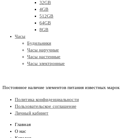
32GB
4GB
512GB
64GB
8GB
Часы
Будильники
Часы наручные
Часы настенные
Часы электронные
Постоянное наличие элементов питания известных марок
Политика конфиденциальности
Пользовательское соглашение
Личный кабинет
Главная
О нас
Каталог