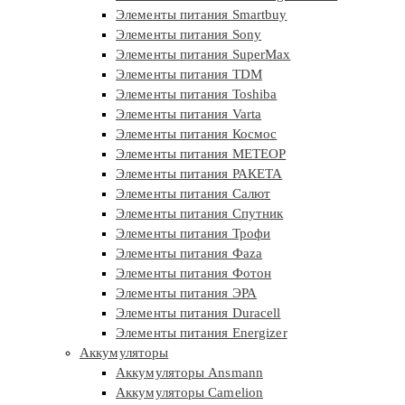
Элементы питания Smartbuy
Элементы питания Sony
Элементы питания SuperMax
Элементы питания TDM
Элементы питания Toshiba
Элементы питания Varta
Элементы питания Космос
Элементы питания МЕТЕОР
Элементы питания РАКЕТА
Элементы питания Салют
Элементы питания Спутник
Элементы питания Трофи
Элементы питания Фaza
Элементы питания Фотон
Элементы питания ЭРА
Элементы питания Duracell
Элементы питания Energizer
Аккумуляторы
Аккумуляторы Ansmann
Аккумуляторы Camelion