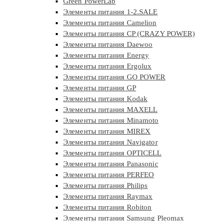
Green PowerLab
Элементы питания 1-2.SALE
Элементы питания Camelion
Элементы питания CP (CRAZY POWER)
Элементы питания Daewoo
Элементы питания Energy
Элементы питания Ergolux
Элементы питания GO POWER
Элементы питания GP
Элементы питания Kodak
Элементы питания MAXELL
Элементы питания Minamoto
Элементы питания MIREX
Элементы питания Navigator
Элементы питания OPTICELL
Элементы питания Panasonic
Элементы питания PERFEO
Элементы питания Philips
Элементы питания Raymax
Элементы питания Robiton
Элементы питания Samsung Pleomax