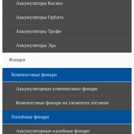
Аккумуляторы Космос
Аккумуляторы Орбита
Аккумуляторы Трофи
Аккумуляторы Эра
Фонари
Кемпинговые фонари
Аккумуляторные кемпинговые фонари
Кемпинговые фонари на элементах питания
Налобные фонари
Аккумуляторные налобные фонари