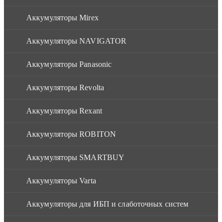
Аккумуляторы Mirex
Аккумуляторы NAVIGATOR
Аккумуляторы Panasonic
Аккумуляторы Revolta
Аккумуляторы Rexant
Аккумуляторы ROBITON
Аккумуляторы SMARTBUY
Аккумуляторы Varta
Аккумуляторы для ИБП и слаботочных систем