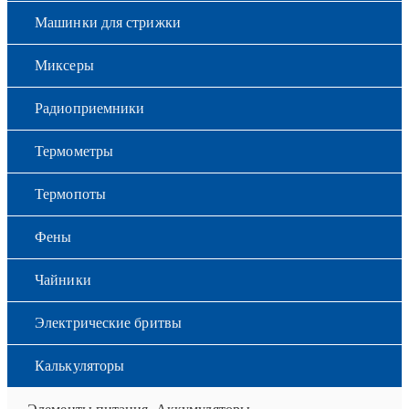
Машинки для стрижки
Миксеры
Радиоприемники
Термометры
Термопоты
Фены
Чайники
Электрические бритвы
Калькуляторы