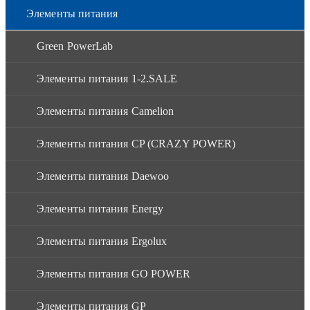
Элементы питания
Green PowerLab
Элементы питания 1-2.SALE
Элементы питания Camelion
Элементы питания CP (CRAZY POWER)
Элементы питания Daewoo
Элементы питания Energy
Элементы питания Ergolux
Элементы питания GO POWER
Элементы питания GP