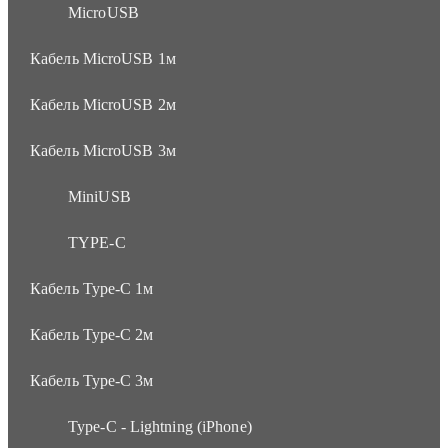
MicroUSB
Кабель MicroUSB 1м
Кабель MicroUSB 2м
Кабель MicroUSB 3м
MiniUSB
TYPE-C
Кабель Type-C 1м
Кабель Type-C 2м
Кабель Type-C 3м
Type-C - Lightning (iPhone)