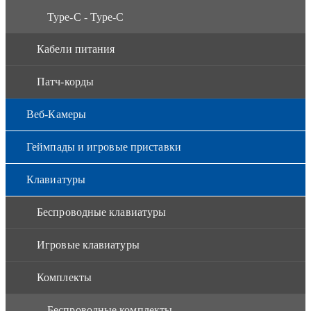
Type-C - Type-C
Кабели питания
Патч-корды
Веб-Камеры
Геймпады и игровые приставки
Клавиатуры
Беспроводные клавиатуры
Игровые клавиатуры
Комплекты
Беспроводные комплекты