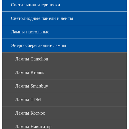
Светильники-переноски
Светодиодные панели и ленты
Лампы настольные
Энергосберегающие лампы
Лампы Camelion
Лампы Kronus
Лампы Smartbuy
Лампы TDM
Лампы Космос
Лампы Навигатор