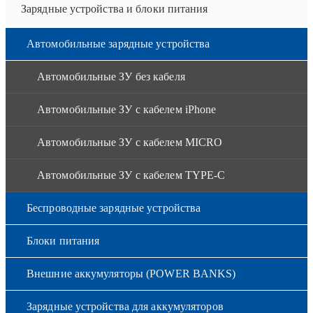
Зарядные устройства и блоки питания
Автомобильные зарядные устройства
Автомобильные ЗУ без кабеля
Автомобильные ЗУ с кабелем iPhone
Автомобильные ЗУ с кабелем MICRO
Автомобильные ЗУ с кабелем TYPE-C
Беспроводные зарядные устройства
Блоки питания
Внешние аккумуляторы (POWER BANKS)
Зарядные устройства для аккумуляторов