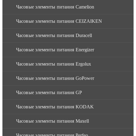
Часовые элементы питания Camelion
Часовые элементы питания CEIZAIKEN
Часовые элементы питания Duracell
Часовые элементы питания Energizer
Часовые элементы питания Ergolux
Часовые элементы питания GoPower
Часовые элементы питания GP
Часовые элементы питания KODAK
Часовые элементы питания Maxell
Часовые элементы питания Perfeo