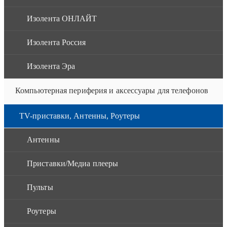
Изолента ОНЛАЙТ
Изолента Россия
Изолента Эра
Компьютерная периферия и аксессуары для телефонов
TV-приставки, Антенны, Роутеры
Антенны
Приставки/Медиа плееры
Пульты
Роутеры