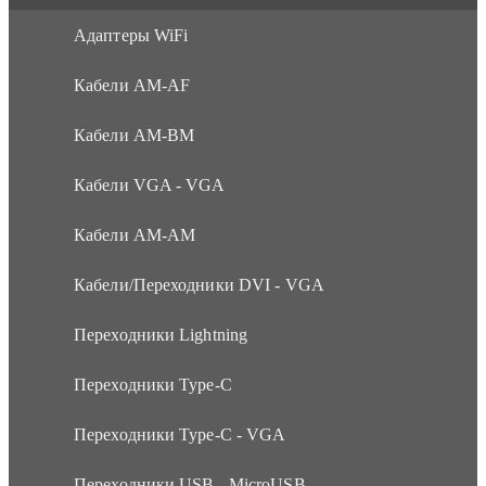
Адаптеры WiFi
Кабели AM-AF
Кабели AM-BM
Кабели VGA - VGA
Кабели АМ-АМ
Кабели/Переходники DVI - VGA
Переходники Lightning
Переходники Type-C
Переходники Type-C - VGA
Переходники USB - MicroUSB