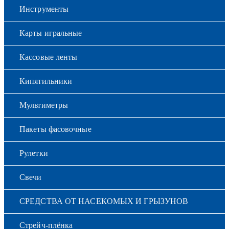
Инструменты
Карты игральные
Кассовые ленты
Кипятильники
Мультиметры
Пакеты фасовочные
Рулетки
Свечи
СРЕДСТВА ОТ НАСЕКОМЫХ И ГРЫЗУНОВ
Стрейч-плёнка