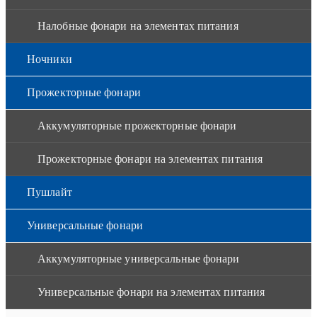
Налобные фонари на элементах питания
Ночники
Прожекторные фонари
Аккумуляторные прожекторные фонари
Прожекторные фонари на элементах питания
Пушлайт
Универсальные фонари
Аккумуляторные универсальные фонари
Универсальные фонари на элементах питания