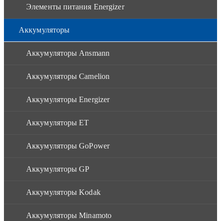
Элементы питания Energizer
Аккумуляторы
Аккумуляторы Ansmann
Аккумуляторы Camelion
Аккумуляторы Energizer
Аккумуляторы ET
Аккумуляторы GoPower
Аккумуляторы GP
Аккумуляторы Kodak
Аккумуляторы Minamoto