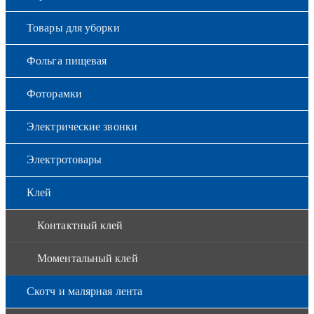
Товары для уборки
Фольга пищевая
Фоторамки
Электрические звонки
Электротовары
Клей
Контактный клей
Моментальный клей
Скотч и малярная лента