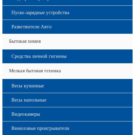
Пуско-зарядные устройства
Разветвители Авто
Бытовая химия
Средства личной гигиены
Мелкая бытовая техника
Весы кухонные
Весы напольные
Видеокамеры
Виниловые проигрыватели