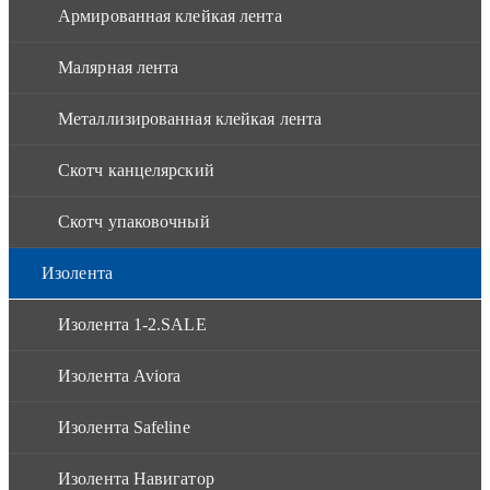
Армированная клейкая лента
Малярная лента
Металлизированная клейкая лента
Скотч канцелярский
Скотч упаковочный
Изолента
Изолента 1-2.SALE
Изолента Aviora
Изолента Safeline
Изолента Навигатор