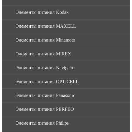
Элементы питания Kodak
Элементы питания MAXELL
Элементы питания Minamoto
Элементы питания MIREX
Элементы питания Navigator
Элементы питания OPTICELL
Элементы питания Panasonic
Элементы питания PERFEO
Элементы питания Philips