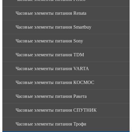
Часовые элементы питания Renata
Часовые элементы питания Smartbuy
Часовые элементы питания Sony
Часовые элементы питания TDM
Часовые элементы питания VARTA
Часовые элементы питания КОСМОС
Часовые элементы питания Ракета
Часовые элементы питания СПУТНИК
Часовые элементы питания Трофи