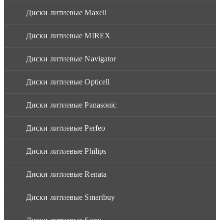
Диски литиевые Maxell
Диски литиевые MIREX
Диски литиевые Navigator
Диски литиевые Opticell
Диски литиевые Panasonic
Диски литиевые Perfeo
Диски литиевые Philips
Диски литиевые Renata
Диски литиевые Smartbuy