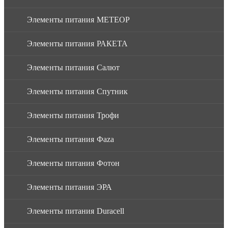
Элементы питания МЕТЕОР
Элементы питания РАКЕТА
Элементы питания Салют
Элементы питания Спутник
Элементы питания Трофи
Элементы питания Фaza
Элементы питания Фотон
Элементы питания ЭРА
Элементы питания Duracell