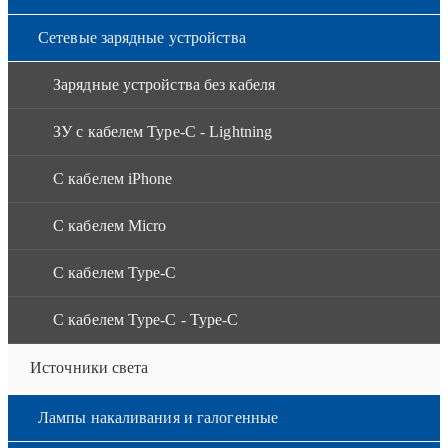
Сетевые зарядные устройства
Зарядные устройства без кабеля
ЗУ с кабелем Type-C - Lightning
С кабелем iPhone
С кабелем Micro
С кабелем Type-C
С кабелем Type-C - Type-C
Источники света
Лампы накаливания и галогенные