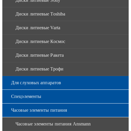
Диски литиевые Sony
Диски литиевые Toshiba
Диски литиевые Varta
Диски литиевые Космос
Диски литиевые Ракета
Диски литиевые Трофи
Для слуховых аппаратов
Спецэлементы
Часовые элементы питания
Часовые элементы питания Ansmann