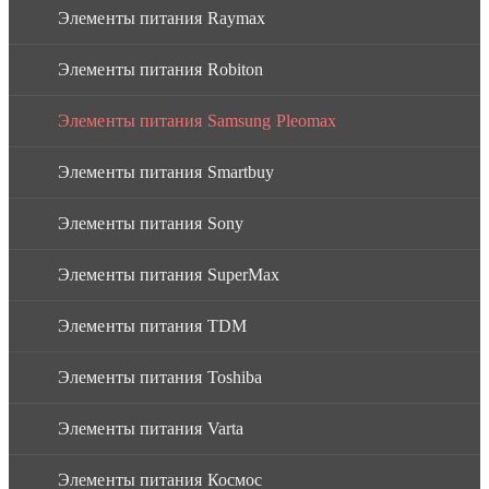
Элементы питания Raymax
Элементы питания Robiton
Элементы питания Samsung Pleomax
Элементы питания Smartbuy
Элементы питания Sony
Элементы питания SuperMax
Элементы питания TDM
Элементы питания Toshiba
Элементы питания Varta
Элементы питания Космос