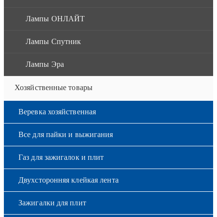
Лампы ОНЛАЙТ
Лампы Спутник
Лампы Эра
Хозяйственные товары
Веревка хозяйственная
Все для пайки и выжигания
Газ для зажигалок и плит
Двухсторонняя клейкая лента
Зажигалки для плит