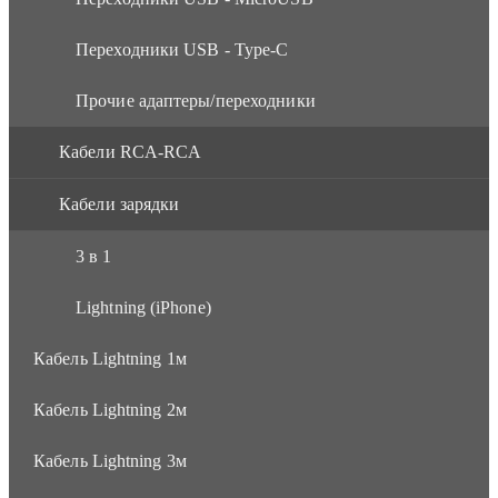
Переходники USB - Type-C
Прочие адаптеры/переходники
Кабели RCA-RCA
Кабели зарядки
3 в 1
Lightning (iPhone)
Кабель Lightning 1м
Кабель Lightning 2м
Кабель Lightning 3м