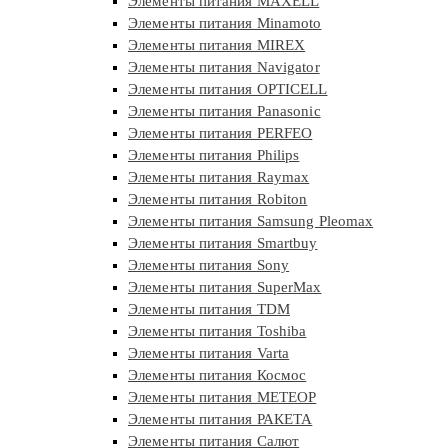
Элементы питания MAXELL
Элементы питания Minamoto
Элементы питания MIREX
Элементы питания Navigator
Элементы питания OPTICELL
Элементы питания Panasonic
Элементы питания PERFEO
Элементы питания Philips
Элементы питания Raymax
Элементы питания Robiton
Элементы питания Samsung Pleomax
Элементы питания Smartbuy
Элементы питания Sony
Элементы питания SuperMax
Элементы питания TDM
Элементы питания Toshiba
Элементы питания Varta
Элементы питания Космос
Элементы питания МЕТЕОР
Элементы питания РАКЕТА
Элементы питания Салют