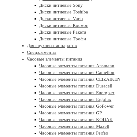
Диски литиевые Sony
Диски литиевые Toshiba
Диски литиевые Varta
Диски литиевые Космос
Диски литиевые Ракета
Диски литиевые Трофи
Для слуховых аппаратов
Спецэлементы
Часовые элементы питания
Часовые элементы питания Ansmann
Часовые элементы питания Camelion
Часовые элементы питания CEIZAIKEN
Часовые элементы питания Duracell
Часовые элементы питания Energizer
Часовые элементы питания Ergolux
Часовые элементы питания GoPower
Часовые элементы питания GP
Часовые элементы питания KODAK
Часовые элементы питания Maxell
Часовые элементы питания Perfeo