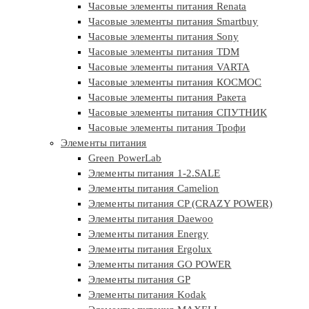
Часовые элементы питания Renata
Часовые элементы питания Smartbuy
Часовые элементы питания Sony
Часовые элементы питания TDM
Часовые элементы питания VARTA
Часовые элементы питания КОСМОС
Часовые элементы питания Ракета
Часовые элементы питания СПУТНИК
Часовые элементы питания Трофи
Элементы питания
Green PowerLab
Элементы питания 1-2.SALE
Элементы питания Camelion
Элементы питания CP (CRAZY POWER)
Элементы питания Daewoo
Элементы питания Energy
Элементы питания Ergolux
Элементы питания GO POWER
Элементы питания GP
Элементы питания Kodak