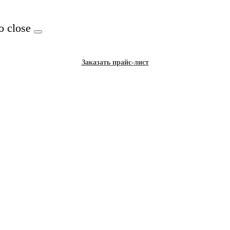
o close
Заказать прайс-лист