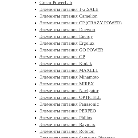
Green PowerLab
Элементы питания 1-2.SALE
Элементы питания Camelion
Элементы питания CP (CRAZY POWER)
Элементы питания Daewoo
Элементы питания Energy
Элементы питания Ergolux
Элементы питания GO POWER
Элементы питания GP
Элементы питания Kodak
Элементы питания MAXELL
Элементы питания Minamoto
Элементы питания MIREX
Элементы питания Navigator
Элементы питания OPTICELL
Элементы питания Panasonic
Элементы питания PERFEO
Элементы питания Philips
Элементы питания Raymax
Элементы питания Robiton