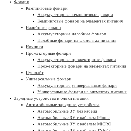
Фонари
Кемпинговые фонари
Аккумуляторные кемпинговые фонари
Кемпинговые фонари на элементах питания
Налобные фонари
Аккумуляторные налобные фонари
Налобные фонари на элементах питания
Ночники
Прожекторные фонари
Аккумуляторные прожекторные фонари
Прожекторные фонари на элементах питания
Пушлайт
Универсальные фонари
Аккумуляторные универсальные фонари
Универсальные фонари на элементах питания
Зарядные устройства и блоки питания
Автомобильные зарядные устройства
Автомобильные ЗУ без кабеля
Автомобильные ЗУ с кабелем iPhone
Автомобильные ЗУ с кабелем MICRO
Автомобильные ЗУ с кабелем TYPE-C