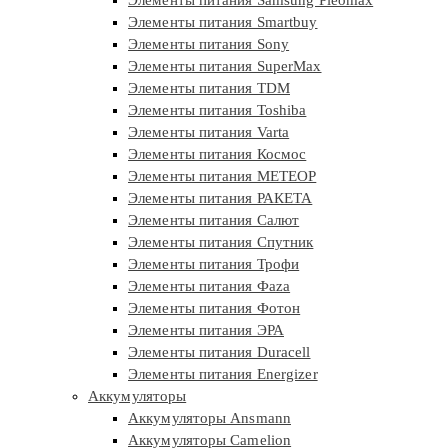
Элементы питания Samsung Pleomax
Элементы питания Smartbuy
Элементы питания Sony
Элементы питания SuperMax
Элементы питания TDM
Элементы питания Toshiba
Элементы питания Varta
Элементы питания Космос
Элементы питания МЕТЕОР
Элементы питания РАКЕТА
Элементы питания Салют
Элементы питания Спутник
Элементы питания Трофи
Элементы питания Фaza
Элементы питания Фотон
Элементы питания ЭРА
Элементы питания Duracell
Элементы питания Energizer
Аккумуляторы
Аккумуляторы Ansmann
Аккумуляторы Camelion