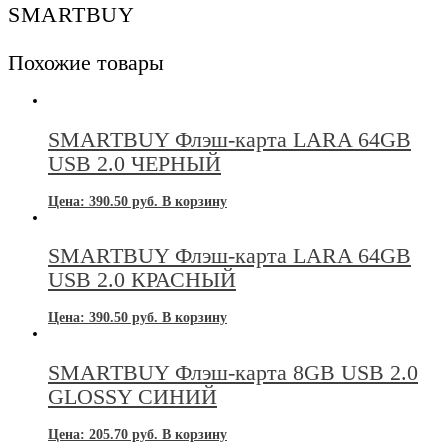
SMARTBUY
Похожие товары
SMARTBUY Флэш-карта LARA 64GB
USB 2.0 ЧЕРНЫЙ
Цена:
390.50
руб.
В корзину
SMARTBUY Флэш-карта LARA 64GB
USB 2.0 КРАСНЫЙ
Цена:
390.50
руб.
В корзину
SMARTBUY Флэш-карта 8GB USB 2.0
GLOSSY СИНИЙ
Цена:
205.70
руб.
В корзину