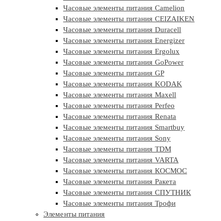
Часовые элементы питания Camelion
Часовые элементы питания CEIZAIKEN
Часовые элементы питания Duracell
Часовые элементы питания Energizer
Часовые элементы питания Ergolux
Часовые элементы питания GoPower
Часовые элементы питания GP
Часовые элементы питания KODAK
Часовые элементы питания Maxell
Часовые элементы питания Perfeo
Часовые элементы питания Renata
Часовые элементы питания Smartbuy
Часовые элементы питания Sony
Часовые элементы питания TDM
Часовые элементы питания VARTA
Часовые элементы питания КОСМОС
Часовые элементы питания Ракета
Часовые элементы питания СПУТНИК
Часовые элементы питания Трофи
Элементы питания