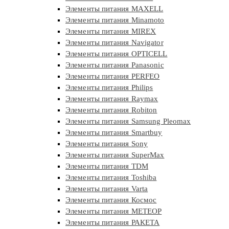
Элементы питания MAXELL
Элементы питания Minamoto
Элементы питания MIREX
Элементы питания Navigator
Элементы питания OPTICELL
Элементы питания Panasonic
Элементы питания PERFEO
Элементы питания Philips
Элементы питания Raymax
Элементы питания Robiton
Элементы питания Samsung Pleomax
Элементы питания Smartbuy
Элементы питания Sony
Элементы питания SuperMax
Элементы питания TDM
Элементы питания Toshiba
Элементы питания Varta
Элементы питания Космос
Элементы питания МЕТЕОР
Элементы питания РАКЕТА