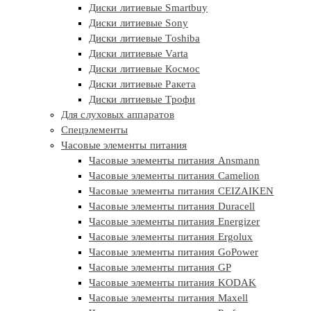
Диски литиевые Smartbuy
Диски литиевые Sony
Диски литиевые Toshiba
Диски литиевые Varta
Диски литиевые Космос
Диски литиевые Ракета
Диски литиевые Трофи
Для слуховых аппаратов
Спецэлементы
Часовые элементы питания
Часовые элементы питания Ansmann
Часовые элементы питания Camelion
Часовые элементы питания CEIZAIKEN
Часовые элементы питания Duracell
Часовые элементы питания Energizer
Часовые элементы питания Ergolux
Часовые элементы питания GoPower
Часовые элементы питания GP
Часовые элементы питания KODAK
Часовые элементы питания Maxell