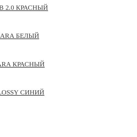
B 2.0 КРАСНЫЙ
 LARA БЕЛЫЙ
LARA КРАСНЫЙ
GLOSSY СИНИЙ