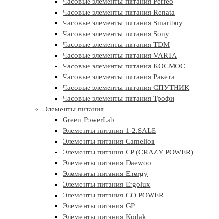
Часовые элементы питания Perfeo
Часовые элементы питания Renata
Часовые элементы питания Smartbuy
Часовые элементы питания Sony
Часовые элементы питания TDM
Часовые элементы питания VARTA
Часовые элементы питания КОСМОС
Часовые элементы питания Ракета
Часовые элементы питания СПУТНИК
Часовые элементы питания Трофи
Элементы питания
Green PowerLab
Элементы питания 1-2.SALE
Элементы питания Camelion
Элементы питания CP (CRAZY POWER)
Элементы питания Daewoo
Элементы питания Energy
Элементы питания Ergolux
Элементы питания GO POWER
Элементы питания GP
Элементы питания Kodak