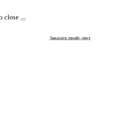
o close
Заказать прайс-лист