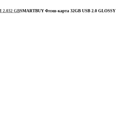
 2.0
32 GB
SMARTBUY Флэш-карта 32GB USB 2.0 GLOSSY