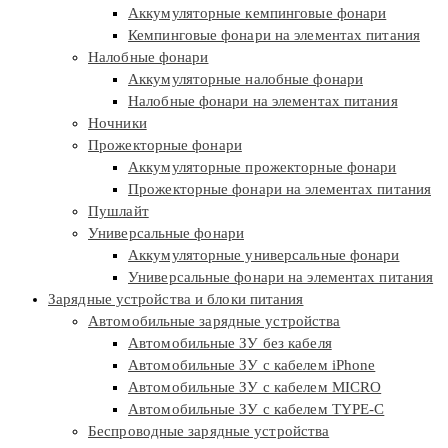
Аккумуляторные кемпинговые фонари
Кемпинговые фонари на элементах питания
Налобные фонари
Аккумуляторные налобные фонари
Налобные фонари на элементах питания
Ночники
Прожекторные фонари
Аккумуляторные прожекторные фонари
Прожекторные фонари на элементах питания
Пушлайт
Универсальные фонари
Аккумуляторные универсальные фонари
Универсальные фонари на элементах питания
Зарядные устройства и блоки питания
Автомобильные зарядные устройства
Автомобильные ЗУ без кабеля
Автомобильные ЗУ с кабелем iPhone
Автомобильные ЗУ с кабелем MICRO
Автомобильные ЗУ с кабелем TYPE-C
Беспроводные зарядные устройства