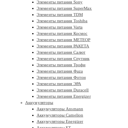
Элементы питания Sony
Элементы питания SuperMax
Элементы питания TDM
Элементы питания Toshiba
Элементы питания Varta
Элементы питания Космос
Элементы питания МЕТЕОР
Элементы питания РАКЕТА
Элементы питания Салют
Элементы питания Спутник
Элементы питания Трофи
Элементы питания Фaza
Элементы питания Фотон
Элементы питания ЭРА
Элементы питания Duracell
Элементы питания Energizer
Аккумуляторы
Аккумуляторы Ansmann
Аккумуляторы Camelion
Аккумуляторы Energizer
Аккумуляторы ET