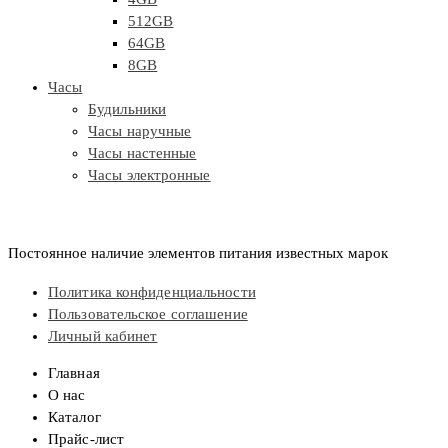
512GB
64GB
8GB
Часы
Будильники
Часы наручные
Часы настенные
Часы электронные
Постоянное наличие элементов питания известных марок
Политика конфиденциальности
Пользовательское соглашение
Личный кабинет
Главная
О нас
Каталог
Прайс-лист