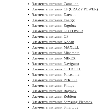
Элементы питания Camelion
Элементы питания CP (CRAZY POWER)
Элементы питания Daewoo
Элементы питания Energy
Элементы питания Ergolux
Элементы питания GO POWER
Элементы питания GP
Элементы питания Kodak
Элементы питания MAXELL
Элементы питания Minamoto
Элементы питания MIREX
Элементы питания Navigator
Элементы питания OPTICELL
Элементы питания Panasonic
Элементы питания PERFEO
Элементы питания Philips
Элементы питания Raymax
Элементы питания Robiton
Элементы питания Samsung Pleomax
Элементы питания Smartbuy