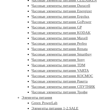
Часовые элементы питания CEIZAIKEN
Часовые элементы питания Duracell
Часовые элементы питания Energizer
Часовые элементы питания Ergolux
Часовые элементы питания GoPower
Часовые элементы питания GP
Часовые элементы питания KODAK
Часовые элементы питания Maxell
Часовые элементы питания Perfeo
Часовые элементы питания Renata
Часовые элементы питания Smartbuy
Часовые элементы питания Sony
Часовые элементы питания TDM
Часовые элементы питания VARTA
Часовые элементы питания КОСМОС
Часовые элементы питания Ракета
Часовые элементы питания СПУТНИК
Часовые элементы питания Трофи
Элементы питания
Green PowerLab
Элементы питания 1-2.SALE