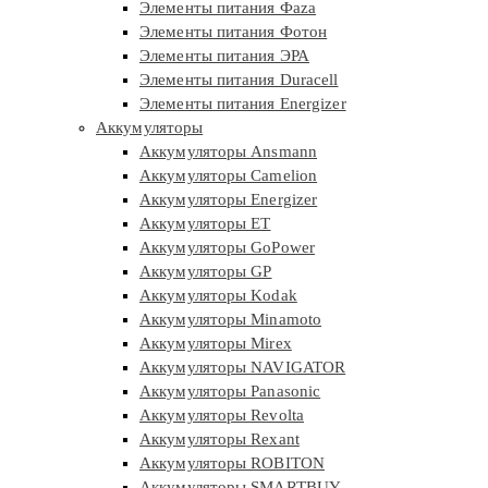
Элементы питания Фaza
Элементы питания Фотон
Элементы питания ЭРА
Элементы питания Duracell
Элементы питания Energizer
Аккумуляторы
Аккумуляторы Ansmann
Аккумуляторы Camelion
Аккумуляторы Energizer
Аккумуляторы ET
Аккумуляторы GoPower
Аккумуляторы GP
Аккумуляторы Kodak
Аккумуляторы Minamoto
Аккумуляторы Mirex
Аккумуляторы NAVIGATOR
Аккумуляторы Panasonic
Аккумуляторы Revolta
Аккумуляторы Rexant
Аккумуляторы ROBITON
Аккумуляторы SMARTBUY