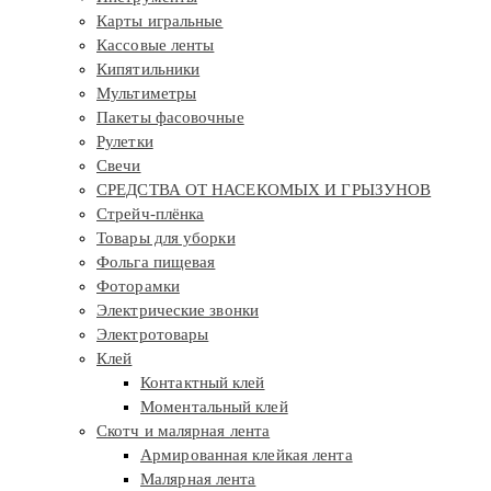
Карты игральные
Кассовые ленты
Кипятильники
Мультиметры
Пакеты фасовочные
Рулетки
Свечи
СРЕДСТВА ОТ НАСЕКОМЫХ И ГРЫЗУНОВ
Стрейч-плёнка
Товары для уборки
Фольга пищевая
Фоторамки
Электрические звонки
Электротовары
Клей
Контактный клей
Моментальный клей
Скотч и малярная лента
Армированная клейкая лента
Малярная лента