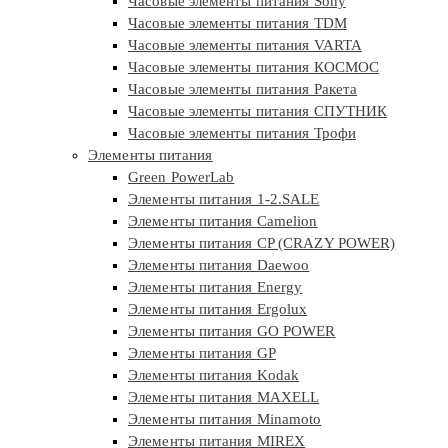
Часовые элементы питания Sony
Часовые элементы питания TDM
Часовые элементы питания VARTA
Часовые элементы питания КОСМОС
Часовые элементы питания Ракета
Часовые элементы питания СПУТНИК
Часовые элементы питания Трофи
Элементы питания
Green PowerLab
Элементы питания 1-2.SALE
Элементы питания Camelion
Элементы питания CP (CRAZY POWER)
Элементы питания Daewoo
Элементы питания Energy
Элементы питания Ergolux
Элементы питания GO POWER
Элементы питания GP
Элементы питания Kodak
Элементы питания MAXELL
Элементы питания Minamoto
Элементы питания MIREX