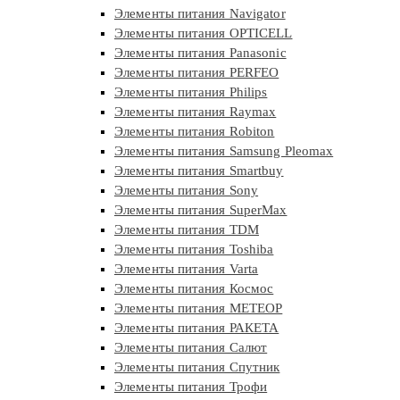
Элементы питания Navigator
Элементы питания OPTICELL
Элементы питания Panasonic
Элементы питания PERFEO
Элементы питания Philips
Элементы питания Raymax
Элементы питания Robiton
Элементы питания Samsung Pleomax
Элементы питания Smartbuy
Элементы питания Sony
Элементы питания SuperMax
Элементы питания TDM
Элементы питания Toshiba
Элементы питания Varta
Элементы питания Космос
Элементы питания МЕТЕОР
Элементы питания РАКЕТА
Элементы питания Салют
Элементы питания Спутник
Элементы питания Трофи