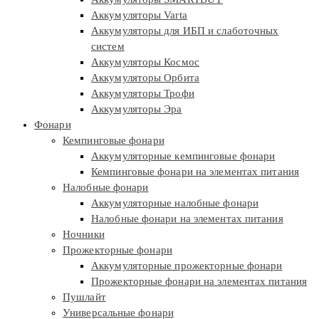
Аккумуляторы Varta
Аккумуляторы для ИБП и слаботочных
систем
Аккумуляторы Космос
Аккумуляторы Орбита
Аккумуляторы Трофи
Аккумуляторы Эра
Фонари
Кемпинговые фонари
Аккумуляторные кемпинговые фонари
Кемпинговые фонари на элементах питания
Налобные фонари
Аккумуляторные налобные фонари
Налобные фонари на элементах питания
Ночники
Прожекторные фонари
Аккумуляторные прожекторные фонари
Прожекторные фонари на элементах питания
Пушлайт
Универсальные фонари