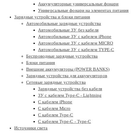
Аккумуляторные универсальные фонари
Универсальные фонари на элементах питания
Зарядные устройства и блоки питания
Автомобильные зарядные устройства
Автомобильные ЗУ без кабеля
Автомобильные ЗУ с кабелем iPhone
Автомобильные ЗУ с кабелем MICRO
Автомобильные ЗУ с кабелем TYPE-C
Беспроводные зарядные устройства
Блоки питания
Внешние аккумуляторы (POWER BANKS)
Зарядные устройства для аккумуляторов
Сетевые зарядные устройства
Зарядные устройства без кабеля
ЗУ с кабелем Type-C - Lightning
С кабелем iPhone
С кабелем Micro
С кабелем Type-C
С кабелем Type-C - Type-C
Источники света