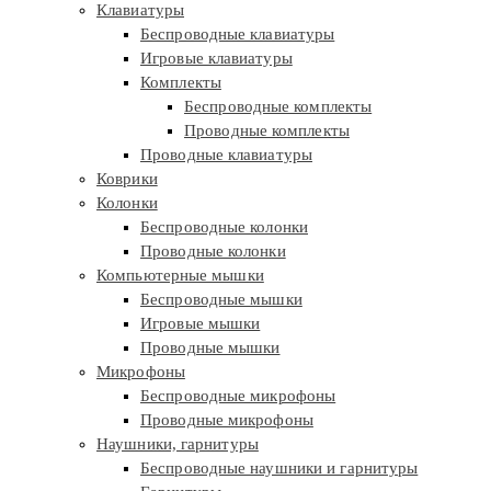
Клавиатуры
Беспроводные клавиатуры
Игровые клавиатуры
Комплекты
Беспроводные комплекты
Проводные комплекты
Проводные клавиатуры
Коврики
Колонки
Беспроводные колонки
Проводные колонки
Компьютерные мышки
Беспроводные мышки
Игровые мышки
Проводные мышки
Микрофоны
Беспроводные микрофоны
Проводные микрофоны
Наушники, гарнитуры
Беспроводные наушники и гарнитуры