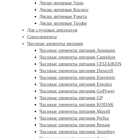
Диски литиевые Varta
Диски литиевые Космос
Диски литиевые Ракета
Диски литиевые Трофи
Для слуховых аппаратов
Спецэлементы
Часовые элементы питания
Часовые элементы питания Ansmann
Часовые элементы питания Camelion
Часовые элементы питания CEIZAIKEN
Часовые элементы питания Duracell
Часовые элементы питания Energizer
Часовые элементы питания Ergolux
Часовые элементы питания GoPower
Часовые элементы питания GP
Часовые элементы питания KODAK
Часовые элементы питания Maxell
Часовые элементы питания Perfeo
Часовые элементы питания Renata
Часовые элементы питания Smartbuy