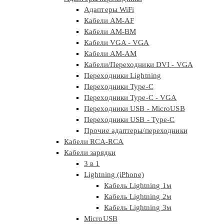
Адаптеры WiFi
Кабели AM-AF
Кабели AM-BM
Кабели VGA - VGA
Кабели АМ-АМ
Кабели/Переходники DVI - VGA
Переходники Lightning
Переходники Type-C
Переходники Type-C - VGA
Переходники USB - MicroUSB
Переходники USB - Type-C
Прочие адаптеры/переходники
Кабели RCA-RCA
Кабели зарядки
3 в 1
Lightning (iPhone)
Кабель Lightning 1м
Кабель Lightning 2м
Кабель Lightning 3м
MicroUSB