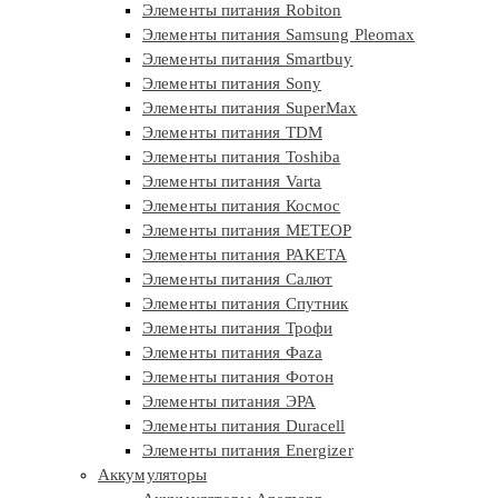
Элементы питания Robiton
Элементы питания Samsung Pleomax
Элементы питания Smartbuy
Элементы питания Sony
Элементы питания SuperMax
Элементы питания TDM
Элементы питания Toshiba
Элементы питания Varta
Элементы питания Космос
Элементы питания МЕТЕОР
Элементы питания РАКЕТА
Элементы питания Салют
Элементы питания Спутник
Элементы питания Трофи
Элементы питания Фaza
Элементы питания Фотон
Элементы питания ЭРА
Элементы питания Duracell
Элементы питания Energizer
Аккумуляторы