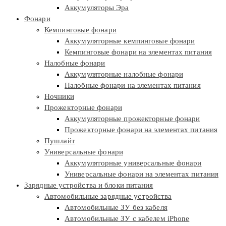
Аккумуляторы Эра
Фонари
Кемпинговые фонари
Аккумуляторные кемпинговые фонари
Кемпинговые фонари на элементах питания
Налобные фонари
Аккумуляторные налобные фонари
Налобные фонари на элементах питания
Ночники
Прожекторные фонари
Аккумуляторные прожекторные фонари
Прожекторные фонари на элементах питания
Пушлайт
Универсальные фонари
Аккумуляторные универсальные фонари
Универсальные фонари на элементах питания
Зарядные устройства и блоки питания
Автомобильные зарядные устройства
Автомобильные ЗУ без кабеля
Автомобильные ЗУ с кабелем iPhone