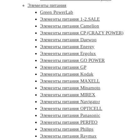
Элементы питания
Green PowerLab
Элементы питания 1-2.SALE
Элементы питания Camelion
Элементы питания CP (CRAZY POWER)
Элементы питания Daewoo
Элементы питания Energy
Элементы питания Ergolux
Элементы питания GO POWER
Элементы питания GP
Элементы питания Kodak
Элементы питания MAXELL
Элементы питания Minamoto
Элементы питания MIREX
Элементы питания Navigator
Элементы питания OPTICELL
Элементы питания Panasonic
Элементы питания PERFEO
Элементы питания Philips
Элементы питания Raymax