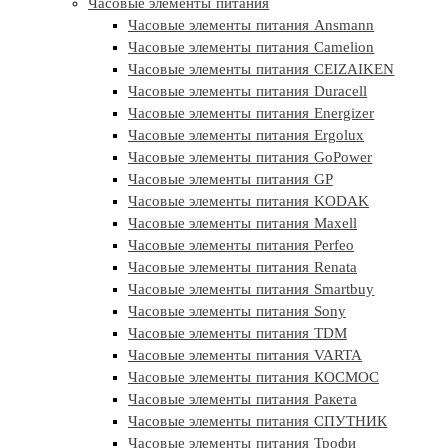
Часовые элементы питания
Часовые элементы питания Ansmann
Часовые элементы питания Camelion
Часовые элементы питания CEIZAIKEN
Часовые элементы питания Duracell
Часовые элементы питания Energizer
Часовые элементы питания Ergolux
Часовые элементы питания GoPower
Часовые элементы питания GP
Часовые элементы питания KODAK
Часовые элементы питания Maxell
Часовые элементы питания Perfeo
Часовые элементы питания Renata
Часовые элементы питания Smartbuy
Часовые элементы питания Sony
Часовые элементы питания TDM
Часовые элементы питания VARTA
Часовые элементы питания КОСМОС
Часовые элементы питания Ракета
Часовые элементы питания СПУТНИК
Часовые элементы питания Трофи