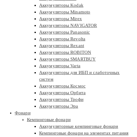
Аккумуляторы Kodak
Аккумуляторы Minamoto
Аккумуляторы Mirex
Аккумуляторы NAVIGATOR
Аккумуляторы Panasonic
Аккумуляторы Revolta
Аккумуляторы Rexant
Аккумуляторы ROBITON
Аккумуляторы SMARTBUY
Аккумуляторы Varta
Аккумуляторы для ИБП и слаботочных
систем
Аккумуляторы Космос
Аккумуляторы Орбита
Аккумуляторы Трофи
Аккумуляторы Эра
Фонари
Кемпинговые фонари
Аккумуляторные кемпинговые фонари
Кемпинговые фонари на элементах питания