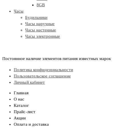
8GB
Часы
Будильники
Часы наручные
Часы настенные
Часы электронные
Постоянное наличие элементов питания известных марок
Политика конфиденциальности
Пользовательское соглашение
Личный кабинет
Главная
О нас
Каталог
Прайс-лист
Акции
Оплата и доставка