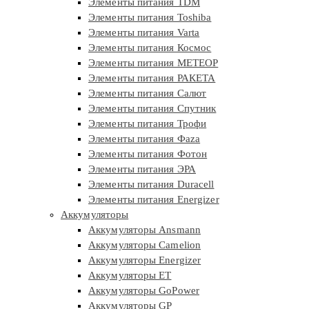
Элементы питания TDM
Элементы питания Toshiba
Элементы питания Varta
Элементы питания Космос
Элементы питания МЕТЕОР
Элементы питания РАКЕТА
Элементы питания Салют
Элементы питания Спутник
Элементы питания Трофи
Элементы питания Фaza
Элементы питания Фотон
Элементы питания ЭРА
Элементы питания Duracell
Элементы питания Energizer
Аккумуляторы
Аккумуляторы Ansmann
Аккумуляторы Camelion
Аккумуляторы Energizer
Аккумуляторы ET
Аккумуляторы GoPower
Аккумуляторы GP