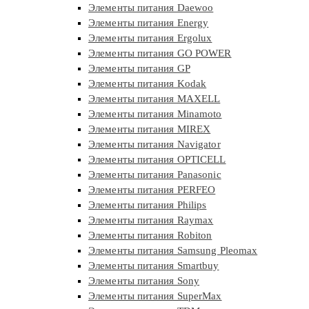
Элементы питания Daewoo
Элементы питания Energy
Элементы питания Ergolux
Элементы питания GO POWER
Элементы питания GP
Элементы питания Kodak
Элементы питания MAXELL
Элементы питания Minamoto
Элементы питания MIREX
Элементы питания Navigator
Элементы питания OPTICELL
Элементы питания Panasonic
Элементы питания PERFEO
Элементы питания Philips
Элементы питания Raymax
Элементы питания Robiton
Элементы питания Samsung Pleomax
Элементы питания Smartbuy
Элементы питания Sony
Элементы питания SuperMax