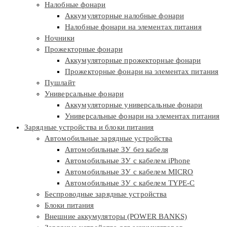
Налобные фонари
Аккумуляторные налобные фонари
Налобные фонари на элементах питания
Ночники
Прожекторные фонари
Аккумуляторные прожекторные фонари
Прожекторные фонари на элементах питания
Пушлайт
Универсальные фонари
Аккумуляторные универсальные фонари
Универсальные фонари на элементах питания
Зарядные устройства и блоки питания
Автомобильные зарядные устройства
Автомобильные ЗУ без кабеля
Автомобильные ЗУ с кабелем iPhone
Автомобильные ЗУ с кабелем MICRO
Автомобильные ЗУ с кабелем TYPE-C
Беспроводные зарядные устройства
Блоки питания
Внешние аккумуляторы (POWER BANKS)