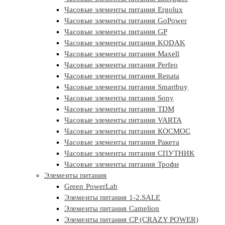
Часовые элементы питания Ergolux
Часовые элементы питания GoPower
Часовые элементы питания GP
Часовые элементы питания KODAK
Часовые элементы питания Maxell
Часовые элементы питания Perfeo
Часовые элементы питания Renata
Часовые элементы питания Smartbuy
Часовые элементы питания Sony
Часовые элементы питания TDM
Часовые элементы питания VARTA
Часовые элементы питания КОСМОС
Часовые элементы питания Ракета
Часовые элементы питания СПУТНИК
Часовые элементы питания Трофи
Элементы питания
Green PowerLab
Элементы питания 1-2.SALE
Элементы питания Camelion
Элементы питания CP (CRAZY POWER)