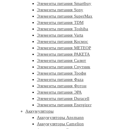
Элементы питания Smartbuy
Элементы питания Sony
Элементы питания SuperMax
Элементы питания TDM
Элементы питания Toshiba
Элементы питания Varta
Элементы питания Космос
Элементы питания МЕТЕОР
Элементы питания РАКЕТА
Элементы питания Салют
Элементы питания Спутник
Элементы питания Трофи
Элементы питания Фaza
Элементы питания Фотон
Элементы питания ЭРА
Элементы питания Duracell
Элементы питания Energizer
Аккумуляторы
Аккумуляторы Ansmann
Аккумуляторы Camelion