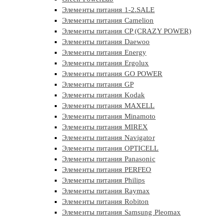
Элементы питания 1-2.SALE
Элементы питания Camelion
Элементы питания CP (CRAZY POWER)
Элементы питания Daewoo
Элементы питания Energy
Элементы питания Ergolux
Элементы питания GO POWER
Элементы питания GP
Элементы питания Kodak
Элементы питания MAXELL
Элементы питания Minamoto
Элементы питания MIREX
Элементы питания Navigator
Элементы питания OPTICELL
Элементы питания Panasonic
Элементы питания PERFEO
Элементы питания Philips
Элементы питания Raymax
Элементы питания Robiton
Элементы питания Samsung Pleomax