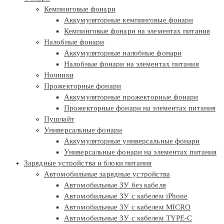
Кемпинговые фонари
Аккумуляторные кемпинговые фонари
Кемпинговые фонари на элементах питания
Налобные фонари
Аккумуляторные налобные фонари
Налобные фонари на элементах питания
Ночники
Прожекторные фонари
Аккумуляторные прожекторные фонари
Прожекторные фонари на элементах питания
Пушлайт
Универсальные фонари
Аккумуляторные универсальные фонари
Универсальные фонари на элементах питания
Зарядные устройства и блоки питания
Автомобильные зарядные устройства
Автомобильные ЗУ без кабеля
Автомобильные ЗУ с кабелем iPhone
Автомобильные ЗУ с кабелем MICRO
Автомобильные ЗУ с кабелем TYPE-C