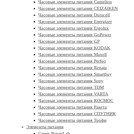
Часовые элементы питания Camelion
Часовые элементы питания CEIZAIKEN
Часовые элементы питания Duracell
Часовые элементы питания Energizer
Часовые элементы питания Ergolux
Часовые элементы питания GoPower
Часовые элементы питания GP
Часовые элементы питания KODAK
Часовые элементы питания Maxell
Часовые элементы питания Perfeo
Часовые элементы питания Renata
Часовые элементы питания Smartbuy
Часовые элементы питания Sony
Часовые элементы питания TDM
Часовые элементы питания VARTA
Часовые элементы питания КОСМОС
Часовые элементы питания Ракета
Часовые элементы питания СПУТНИК
Часовые элементы питания Трофи
Элементы питания
Green PowerLab