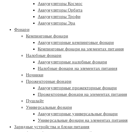
Аккумуляторы Космос
Аккумуляторы Орбита
Аккумуляторы Трофи
Аккумуляторы Эра
Фонари
Кемпинговые фонари
Аккумуляторные кемпинговые фонари
Кемпинговые фонари на элементах питания
Налобные фонари
Аккумуляторные налобные фонари
Налобные фонари на элементах питания
Ночники
Прожекторные фонари
Аккумуляторные прожекторные фонари
Прожекторные фонари на элементах питания
Пушлайт
Универсальные фонари
Аккумуляторные универсальные фонари
Универсальные фонари на элементах питания
Зарядные устройства и блоки питания