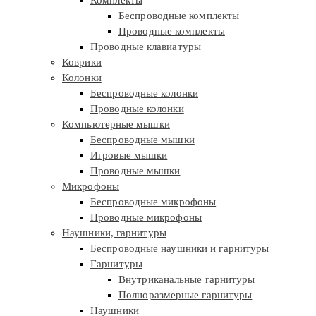
Беспроводные комплекты
Проводные комплекты
Проводные клавиатуры
Коврики
Колонки
Беспроводные колонки
Проводные колонки
Компьютерные мышки
Беспроводные мышки
Игровые мышки
Проводные мышки
Микрофоны
Беспроводные микрофоны
Проводные микрофоны
Наушники, гарнитуры
Беспроводные наушники и гарнитуры
Гарнитуры
Внутриканальные гарнитуры
Полноразмерные гарнитуры
Наушники