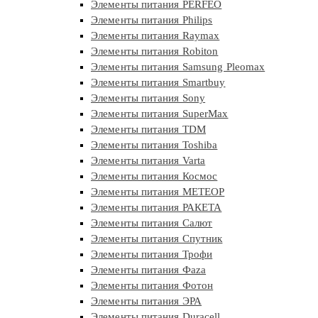
Элементы питания PERFEO
Элементы питания Philips
Элементы питания Raymax
Элементы питания Robiton
Элементы питания Samsung Pleomax
Элементы питания Smartbuy
Элементы питания Sony
Элементы питания SuperMax
Элементы питания TDM
Элементы питания Toshiba
Элементы питания Varta
Элементы питания Космос
Элементы питания МЕТЕОР
Элементы питания РАКЕТА
Элементы питания Салют
Элементы питания Спутник
Элементы питания Трофи
Элементы питания Фaza
Элементы питания Фотон
Элементы питания ЭРА
Элементы питания Duracell