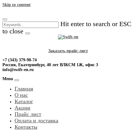
Skip to content
Hit enter to search or ESC
to close
Заказать прайс-лист
+7 (343) 379-98-74
Россия, Екатеринбург, 40 лет ВЛКСМ 1Ж, офис 3
info@swift-en.ru
Menu
Главная
О нас
Каталог
Акции
Прайс лист
Оплата и доставка
Контакты