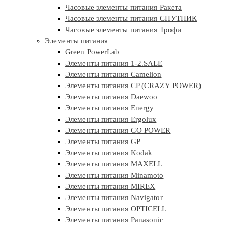
Часовые элементы питания Ракета
Часовые элементы питания СПУТНИК
Часовые элементы питания Трофи
Элементы питания
Green PowerLab
Элементы питания 1-2.SALE
Элементы питания Camelion
Элементы питания CP (CRAZY POWER)
Элементы питания Daewoo
Элементы питания Energy
Элементы питания Ergolux
Элементы питания GO POWER
Элементы питания GP
Элементы питания Kodak
Элементы питания MAXELL
Элементы питания Minamoto
Элементы питания MIREX
Элементы питания Navigator
Элементы питания OPTICELL
Элементы питания Panasonic