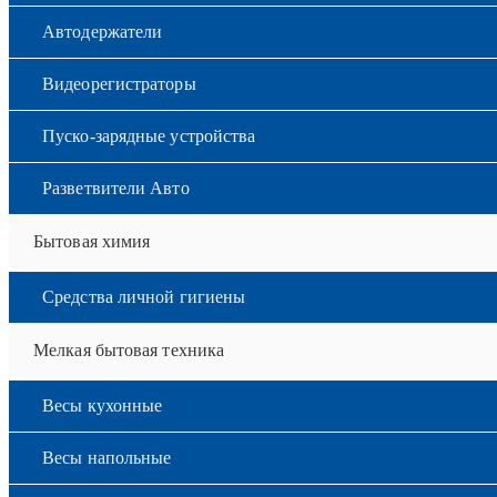
Автодержатели
Видеорегистраторы
Пуско-зарядные устройства
Разветвители Авто
Бытовая химия
Средства личной гигиены
Мелкая бытовая техника
Весы кухонные
Весы напольные