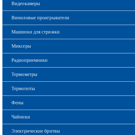
Видеокамеры
Виниловые проигрыватели
Машинки для стрижки
Миксеры
Радиоприемники
Термометры
Термопоты
Фены
Чайники
Электрические бритвы