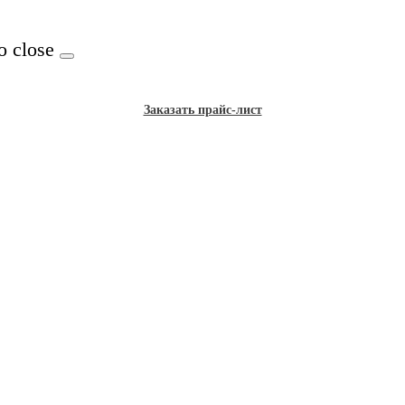
o close
Заказать прайс-лист