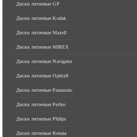
Диски литиевые GP
Диски литиевые Kodak
Диски литиевые Maxell
Диски литиевые MIREX
Диски литиевые Navigator
Диски литиевые Opticell
Диски литиевые Panasonic
Диски литиевые Perfeo
Диски литиевые Philips
Диски литиевые Renata