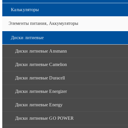
Калькуляторы
Элементы питания, Аккумуляторы
Диски литиевые
Диски литиевые Ansmann
Диски литиевые Camelion
Диски литиевые Duracell
Диски литиевые Energizer
Диски литиевые Energy
Диски литиевые GO POWER