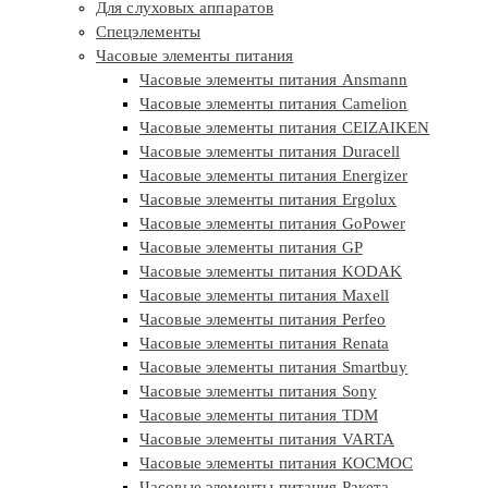
Для слуховых аппаратов
Спецэлементы
Часовые элементы питания
Часовые элементы питания Ansmann
Часовые элементы питания Camelion
Часовые элементы питания CEIZAIKEN
Часовые элементы питания Duracell
Часовые элементы питания Energizer
Часовые элементы питания Ergolux
Часовые элементы питания GoPower
Часовые элементы питания GP
Часовые элементы питания KODAK
Часовые элементы питания Maxell
Часовые элементы питания Perfeo
Часовые элементы питания Renata
Часовые элементы питания Smartbuy
Часовые элементы питания Sony
Часовые элементы питания TDM
Часовые элементы питания VARTA
Часовые элементы питания КОСМОС
Часовые элементы питания Ракета