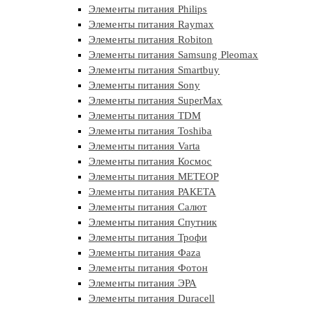
Элементы питания Philips
Элементы питания Raymax
Элементы питания Robiton
Элементы питания Samsung Pleomax
Элементы питания Smartbuy
Элементы питания Sony
Элементы питания SuperMax
Элементы питания TDM
Элементы питания Toshiba
Элементы питания Varta
Элементы питания Космос
Элементы питания МЕТЕОР
Элементы питания РАКЕТА
Элементы питания Салют
Элементы питания Спутник
Элементы питания Трофи
Элементы питания Фaza
Элементы питания Фотон
Элементы питания ЭРА
Элементы питания Duracell