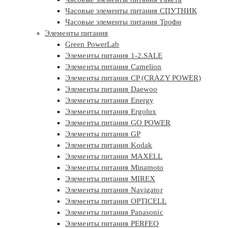
Часовые элементы питания СПУТНИК
Часовые элементы питания Трофи
Элементы питания
Green PowerLab
Элементы питания 1-2.SALE
Элементы питания Camelion
Элементы питания CP (CRAZY POWER)
Элементы питания Daewoo
Элементы питания Energy
Элементы питания Ergolux
Элементы питания GO POWER
Элементы питания GP
Элементы питания Kodak
Элементы питания MAXELL
Элементы питания Minamoto
Элементы питания MIREX
Элементы питания Navigator
Элементы питания OPTICELL
Элементы питания Panasonic
Элементы питания PERFEO