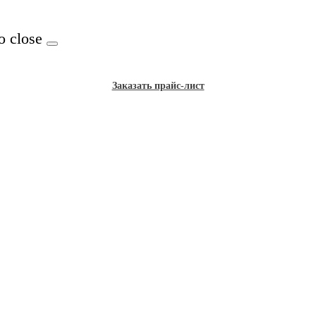
o close
Заказать прайс-лист