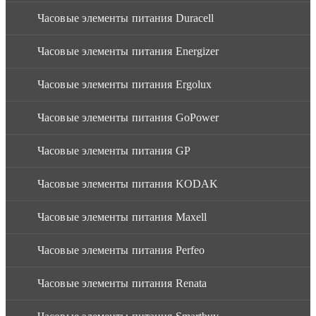
Часовые элементы питания Duracell
Часовые элементы питания Energizer
Часовые элементы питания Ergolux
Часовые элементы питания GoPower
Часовые элементы питания GP
Часовые элементы питания KODAK
Часовые элементы питания Maxell
Часовые элементы питания Perfeo
Часовые элементы питания Renata