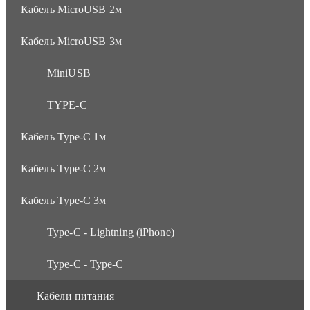
Кабель MicroUSB 2м
Кабель MicroUSB 3м
MiniUSB
TYPE-C
Кабель Type-C 1м
Кабель Type-C 2м
Кабель Type-C 3м
Type-C - Lightning (iPhone)
Type-C - Type-C
Кабели питания