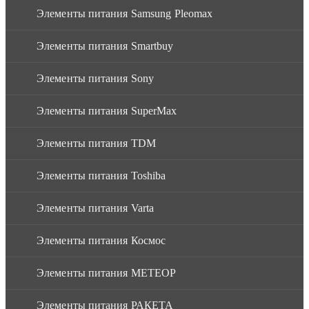
Элементы питания Samsung Pleomax
Элементы питания Smartbuy
Элементы питания Sony
Элементы питания SuperMax
Элементы питания TDM
Элементы питания Toshiba
Элементы питания Varta
Элементы питания Космос
Элементы питания МЕТЕОР
Элементы питания РАКЕТА