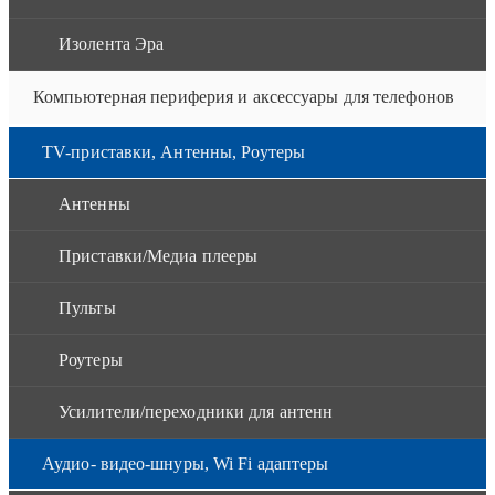
Изолента Эра
Компьютерная периферия и аксессуары для телефонов
TV-приставки, Антенны, Роутеры
Антенны
Приставки/Медиа плееры
Пульты
Роутеры
Усилители/переходники для антенн
Аудио- видео-шнуры, Wi Fi адаптеры