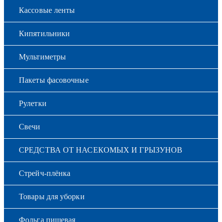
Кассовые ленты
Кипятильники
Мультиметры
Пакеты фасовочные
Рулетки
Свечи
СРЕДСТВА ОТ НАСЕКОМЫХ И ГРЫЗУНОВ
Стрейч-плёнка
Товары для уборки
Фольга пищевая