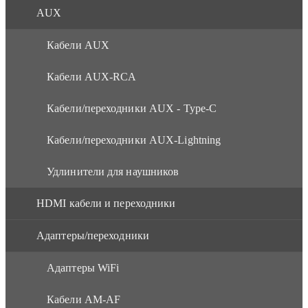
AUX
Кабели AUX
Кабели AUX-RCA
Кабели/переходники AUX - Type-C
Кабели/переходники AUX-Lightning
Удлинители для наушников
HDMI кабели и переходники
Адаптеры/переходники
Адаптеры WiFi
Кабели AM-AF