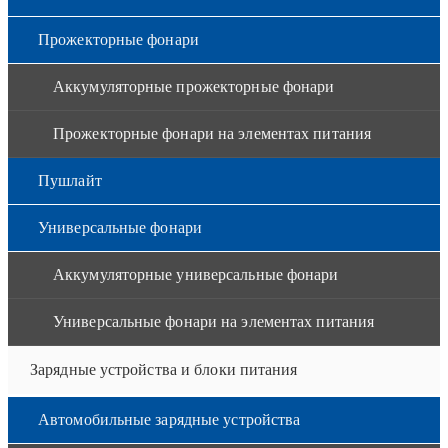
Прожекторные фонари
Аккумуляторные прожекторные фонари
Прожекторные фонари на элементах питания
Пушлайт
Универсальные фонари
Аккумуляторные универсальные фонари
Универсальные фонари на элементах питания
Зарядные устройства и блоки питания
Автомобильные зарядные устройства