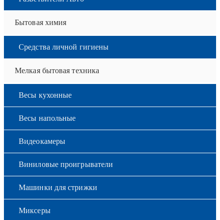
Бытовая химия
Средства личной гигиены
Мелкая бытовая техника
Весы кухонные
Весы напольные
Видеокамеры
Виниловые проигрыватели
Машинки для стрижки
Миксеры