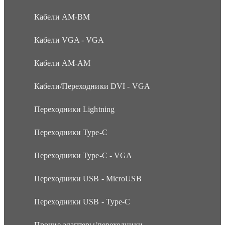
Кабели AM-BM
Кабели VGA - VGA
Кабели АМ-АМ
Кабели/Переходники DVI - VGA
Переходники Lightning
Переходники Type-C
Переходники Type-C - VGA
Переходники USB - MicroUSB
Переходники USB - Type-C
Прочие адаптеры/переходники