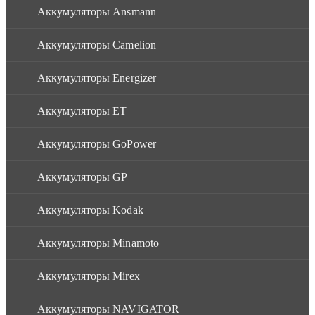
Аккумуляторы Ansmann
Аккумуляторы Camelion
Аккумуляторы Energizer
Аккумуляторы ET
Аккумуляторы GoPower
Аккумуляторы GP
Аккумуляторы Kodak
Аккумуляторы Minamoto
Аккумуляторы Mirex
Аккумуляторы NAVIGATOR