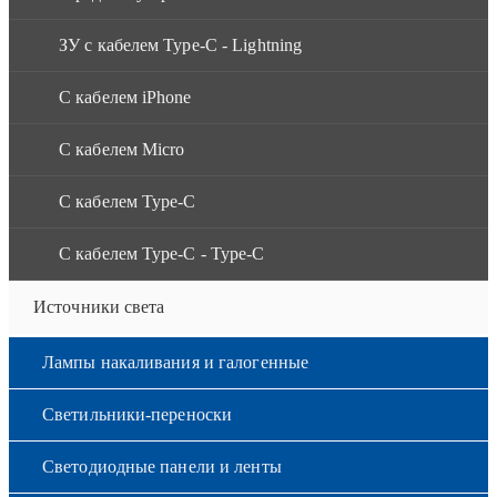
ЗУ с кабелем Type-C - Lightning
С кабелем iPhone
С кабелем Micro
С кабелем Type-C
С кабелем Type-C - Type-C
Источники света
Лампы накаливания и галогенные
Светильники-переноски
Светодиодные панели и ленты