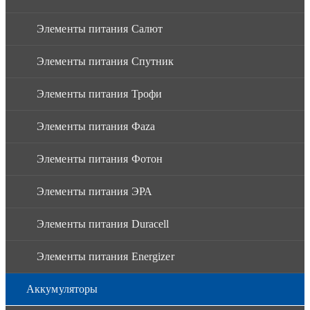
Элементы питания Салют
Элементы питания Спутник
Элементы питания Трофи
Элементы питания Фaza
Элементы питания Фотон
Элементы питания ЭРА
Элементы питания Duracell
Элементы питания Energizer
Аккумуляторы