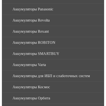
Аккумуляторы Panasonic
Аккумуляторы Revolta
Аккумуляторы Rexant
Аккумуляторы ROBITON
Аккумуляторы SMARTBUY
Аккумуляторы Varta
Аккумуляторы для ИБП и слаботочных систем
Аккумуляторы Космос
Аккумуляторы Орбита