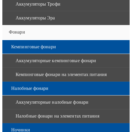
Аккумуляторы Трофи
Аккумуляторы Эра
Фонари
Кемпинговые фонари
Аккумуляторные кемпинговые фонари
Кемпинговые фонари на элементах питания
Налобные фонари
Аккумуляторные налобные фонари
Налобные фонари на элементах питания
Ночники