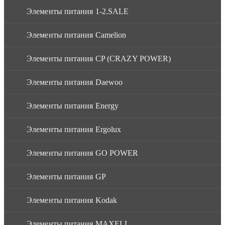
Элементы питания 1-2.SALE
Элементы питания Camelion
Элементы питания CP (CRAZY POWER)
Элементы питания Daewoo
Элементы питания Energy
Элементы питания Ergolux
Элементы питания GO POWER
Элементы питания GP
Элементы питания Kodak
Элементы питания MAXELL