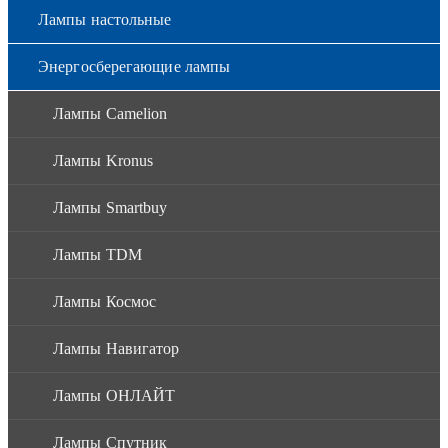
Лампы настольные
Энергосберегающие лампы
Лампы Camelion
Лампы Kronus
Лампы Smartbuy
Лампы TDM
Лампы Космос
Лампы Навигатор
Лампы ОНЛАЙТ
Лампы Спутник