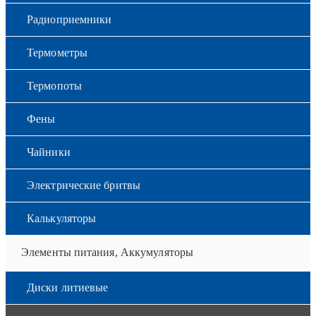
Радиоприемники
Термометры
Термопоты
Фены
Чайники
Электрические бритвы
Калькуляторы
Элементы питания, Аккумуляторы
Диски литиевые