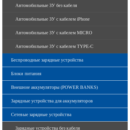
Автомобильные ЗУ без кабеля
Автомобильные ЗУ с кабелем iPhone
Автомобильные ЗУ с кабелем MICRO
Автомобильные ЗУ с кабелем TYPE-C
Беспроводные зарядные устройства
Блоки питания
Внешние аккумуляторы (POWER BANKS)
Зарядные устройства для аккумуляторов
Сетевые зарядные устройства
Зарядные устройства без кабеля