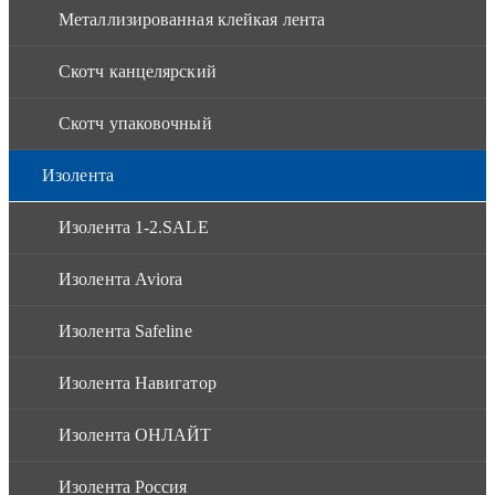
Металлизированная клейкая лента
Скотч канцелярский
Скотч упаковочный
Изолента
Изолента 1-2.SALE
Изолента Aviora
Изолента Safeline
Изолента Навигатор
Изолента ОНЛАЙТ
Изолента Россия