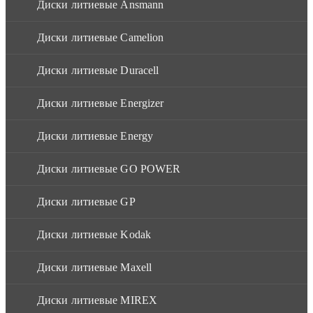
Диски литиевые Ansmann
Диски литиевые Camelion
Диски литиевые Duracell
Диски литиевые Energizer
Диски литиевые Energy
Диски литиевые GO POWER
Диски литиевые GP
Диски литиевые Kodak
Диски литиевые Maxell
Диски литиевые MIREX