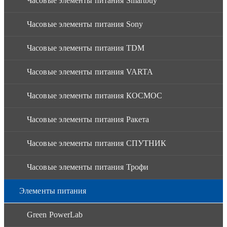
Часовые элементы питания Smartbuy
Часовые элементы питания Sony
Часовые элементы питания TDM
Часовые элементы питания VARTA
Часовые элементы питания КОСМОС
Часовые элементы питания Ракета
Часовые элементы питания СПУТНИК
Часовые элементы питания Трофи
Элементы питания
Green PowerLab