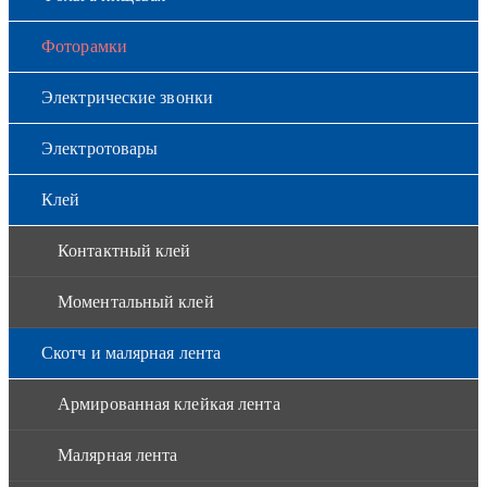
Фоторамки
Электрические звонки
Электротовары
Клей
Контактный клей
Моментальный клей
Скотч и малярная лента
Армированная клейкая лента
Малярная лента