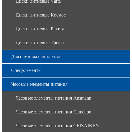
Диски литиевые Varta
Диски литиевые Космос
Диски литиевые Ракета
Диски литиевые Трофи
Для слуховых аппаратов
Спецэлементы
Часовые элементы питания
Часовые элементы питания Ansmann
Часовые элементы питания Camelion
Часовые элементы питания CEIZAIKEN