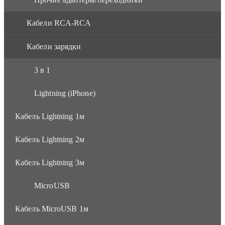
Кабели RCA-RCA
Кабели зарядки
3 в 1
Lightning (iPhone)
Кабель Lightning 1м
Кабель Lightning 2м
Кабель Lightning 3м
MicroUSB
Кабель MicroUSB 1м