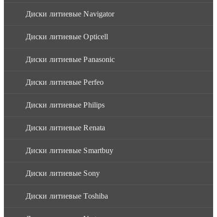
Диски литиевые Navigator
Диски литиевые Opticell
Диски литиевые Panasonic
Диски литиевые Perfeo
Диски литиевые Philips
Диски литиевые Renata
Диски литиевые Smartbuy
Диски литиевые Sony
Диски литиевые Toshiba