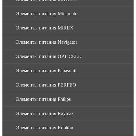
Элементы питания Minamoto
Элементы питания MIREX
Элементы питания Navigator
Элементы питания OPTICELL
Элементы питания Panasonic
Элементы питания PERFEO
Элементы питания Philips
Элементы питания Raymax
Элементы питания Robiton