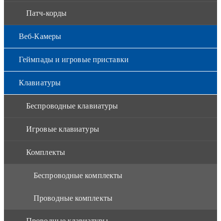
Патч-корды
Веб-Камеры
Геймпады и игровые приставки
Клавиатуры
Беспроводные клавиатуры
Игровые клавиатуры
Комплекты
Беспроводные комплекты
Проводные комплекты
Проводные клавиатуры