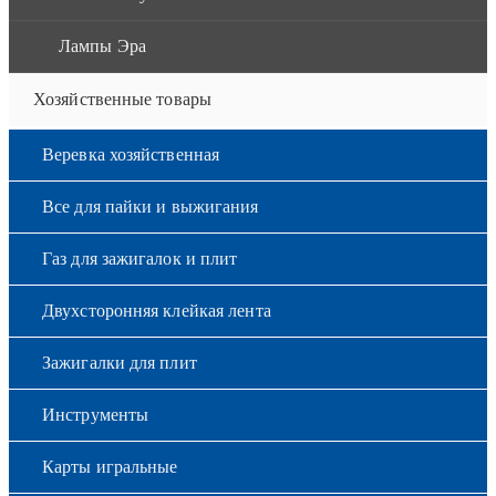
Лампы Эра
Хозяйственные товары
Веревка хозяйственная
Все для пайки и выжигания
Газ для зажигалок и плит
Двухсторонняя клейкая лента
Зажигалки для плит
Инструменты
Карты игральные