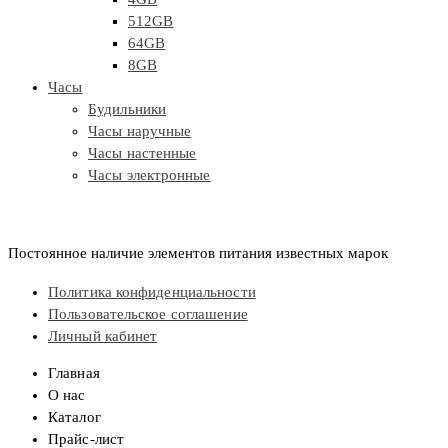
512GB
64GB
8GB
Часы
Будильники
Часы наручные
Часы настенные
Часы электронные
Постоянное наличие элементов питания известных марок
Политика конфиденциальности
Пользовательское соглашение
Личный кабинет
Главная
О нас
Каталог
Прайс-лист