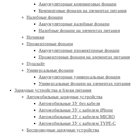
Аккумуляторные кемпинговые фонари
Кемпинговые фонари на элементах питания
Налобные фонари
Аккумуляторные налобные фонари
Налобные фонари на элементах питания
Ночники
Прожекторные фонари
Аккумуляторные прожекторные фонари
Прожекторные фонари на элементах питания
Пушлайт
Универсальные фонари
Аккумуляторные универсальные фонари
Универсальные фонари на элементах питания
Зарядные устройства и блоки питания
Автомобильные зарядные устройства
Автомобильные ЗУ без кабеля
Автомобильные ЗУ с кабелем iPhone
Автомобильные ЗУ с кабелем MICRO
Автомобильные ЗУ с кабелем TYPE-C
Беспроводные зарядные устройства