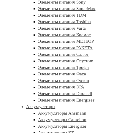
Элементы питания Sony
Элементы питания SuperMax
Элементы питания TDM
Элементы питания Toshiba
Элементы питания Varta
Элементы питания Космос
Элементы питания МЕТЕОР
Элементы питания РАКЕТА
Элементы питания Салют
Элементы питания Спутник
Элементы питания Трофи
Элементы питания Фaza
Элементы питания Фотон
Элементы питания ЭРА
Элементы питания Duracell
Элементы питания Energizer
Аккумуляторы
Аккумуляторы Ansmann
Аккумуляторы Camelion
Аккумуляторы Energizer
Аккумуляторы ET