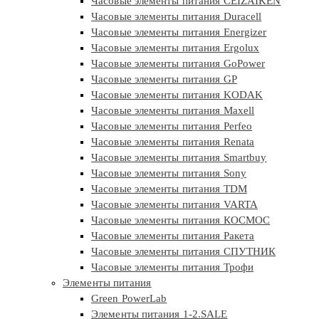
Часовые элементы питания CEIZAIKEN
Часовые элементы питания Duracell
Часовые элементы питания Energizer
Часовые элементы питания Ergolux
Часовые элементы питания GoPower
Часовые элементы питания GP
Часовые элементы питания KODAK
Часовые элементы питания Maxell
Часовые элементы питания Perfeo
Часовые элементы питания Renata
Часовые элементы питания Smartbuy
Часовые элементы питания Sony
Часовые элементы питания TDM
Часовые элементы питания VARTA
Часовые элементы питания КОСМОС
Часовые элементы питания Ракета
Часовые элементы питания СПУТНИК
Часовые элементы питания Трофи
Элементы питания
Green PowerLab
Элементы питания 1-2.SALE