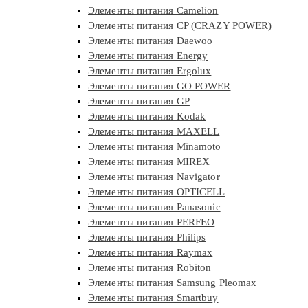
Элементы питания Camelion
Элементы питания CP (CRAZY POWER)
Элементы питания Daewoo
Элементы питания Energy
Элементы питания Ergolux
Элементы питания GO POWER
Элементы питания GP
Элементы питания Kodak
Элементы питания MAXELL
Элементы питания Minamoto
Элементы питания MIREX
Элементы питания Navigator
Элементы питания OPTICELL
Элементы питания Panasonic
Элементы питания PERFEO
Элементы питания Philips
Элементы питания Raymax
Элементы питания Robiton
Элементы питания Samsung Pleomax
Элементы питания Smartbuy