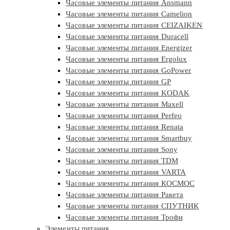
Часовые элементы питания Ansmann
Часовые элементы питания Camelion
Часовые элементы питания CEIZAIKEN
Часовые элементы питания Duracell
Часовые элементы питания Energizer
Часовые элементы питания Ergolux
Часовые элементы питания GoPower
Часовые элементы питания GP
Часовые элементы питания KODAK
Часовые элементы питания Maxell
Часовые элементы питания Perfeo
Часовые элементы питания Renata
Часовые элементы питания Smartbuy
Часовые элементы питания Sony
Часовые элементы питания TDM
Часовые элементы питания VARTA
Часовые элементы питания КОСМОС
Часовые элементы питания Ракета
Часовые элементы питания СПУТНИК
Часовые элементы питания Трофи
Элементы питания