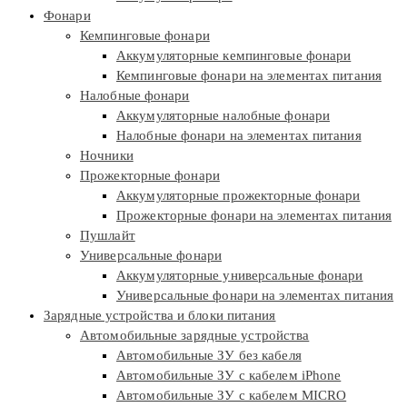
Фонари
Кемпинговые фонари
Аккумуляторные кемпинговые фонари
Кемпинговые фонари на элементах питания
Налобные фонари
Аккумуляторные налобные фонари
Налобные фонари на элементах питания
Ночники
Прожекторные фонари
Аккумуляторные прожекторные фонари
Прожекторные фонари на элементах питания
Пушлайт
Универсальные фонари
Аккумуляторные универсальные фонари
Универсальные фонари на элементах питания
Зарядные устройства и блоки питания
Автомобильные зарядные устройства
Автомобильные ЗУ без кабеля
Автомобильные ЗУ с кабелем iPhone
Автомобильные ЗУ с кабелем MICRO