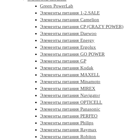
Green PowerLab
Элементы питания 1-2.SALE
Элементы питания Camelion
Элементы питания CP (CRAZY POWER)
Элементы питания Daewoo
Элементы питания Energy
Элементы питания Ergolux
Элементы питания GO POWER
Элементы питания GP
Элементы питания Kodak
Элементы питания MAXELL
Элементы питания Minamoto
Элементы питания MIREX
Элементы питания Navigator
Элементы питания OPTICELL
Элементы питания Panasonic
Элементы питания PERFEO
Элементы питания Philips
Элементы питания Raymax
Элементы питания Robiton