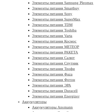
Элементы питания Samsung Pleomax
Элементы питания Smartbuy
Элементы питания Sony
Элементы питания SuperMax
Элементы питания TDM
Элементы питания Toshiba
Элементы питания Varta
Элементы питания Космос
Элементы питания МЕТЕОР
Элементы питания РАКЕТА
Элементы питания Салют
Элементы питания Спутник
Элементы питания Трофи
Элементы питания Фaza
Элементы питания Фотон
Элементы питания ЭРА
Элементы питания Duracell
Элементы питания Energizer
Аккумуляторы
Аккумуляторы Ansmann