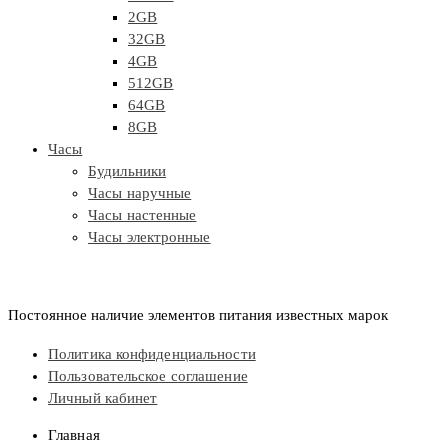
2GB
32GB
4GB
512GB
64GB
8GB
Часы
Будильники
Часы наручные
Часы настенные
Часы электронные
Постоянное наличие элементов питания известных марок
Политика конфиденциальности
Пользовательское соглашение
Личный кабинет
Главная