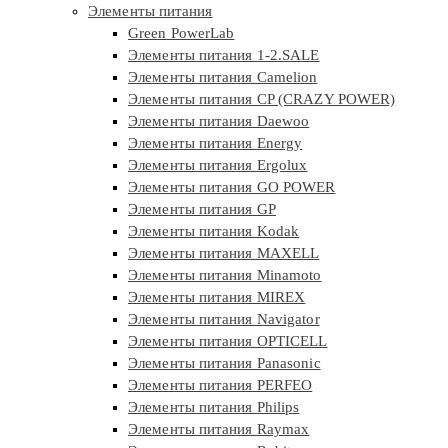
Элементы питания
Green PowerLab
Элементы питания 1-2.SALE
Элементы питания Camelion
Элементы питания CP (CRAZY POWER)
Элементы питания Daewoo
Элементы питания Energy
Элементы питания Ergolux
Элементы питания GO POWER
Элементы питания GP
Элементы питания Kodak
Элементы питания MAXELL
Элементы питания Minamoto
Элементы питания MIREX
Элементы питания Navigator
Элементы питания OPTICELL
Элементы питания Panasonic
Элементы питания PERFEO
Элементы питания Philips
Элементы питания Raymax