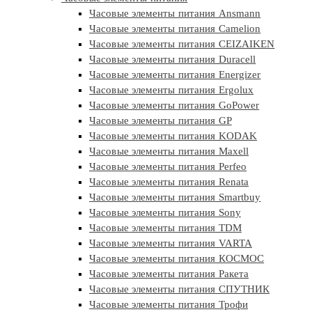
Часовые элементы питания Ansmann
Часовые элементы питания Camelion
Часовые элементы питания CEIZAIKEN
Часовые элементы питания Duracell
Часовые элементы питания Energizer
Часовые элементы питания Ergolux
Часовые элементы питания GoPower
Часовые элементы питания GP
Часовые элементы питания KODAK
Часовые элементы питания Maxell
Часовые элементы питания Perfeo
Часовые элементы питания Renata
Часовые элементы питания Smartbuy
Часовые элементы питания Sony
Часовые элементы питания TDM
Часовые элементы питания VARTA
Часовые элементы питания КОСМОС
Часовые элементы питания Ракета
Часовые элементы питания СПУТНИК
Часовые элементы питания Трофи