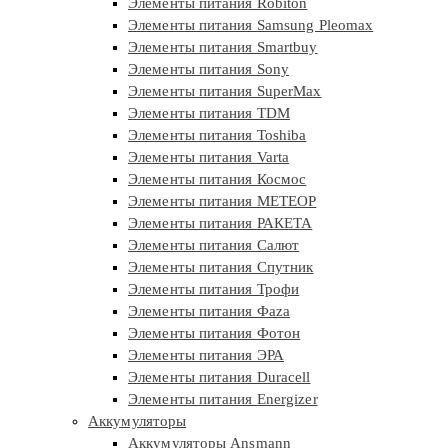
Элементы питания Robiton
Элементы питания Samsung Pleomax
Элементы питания Smartbuy
Элементы питания Sony
Элементы питания SuperMax
Элементы питания TDM
Элементы питания Toshiba
Элементы питания Varta
Элементы питания Космос
Элементы питания МЕТЕОР
Элементы питания РАКЕТА
Элементы питания Салют
Элементы питания Спутник
Элементы питания Трофи
Элементы питания Фaza
Элементы питания Фотон
Элементы питания ЭРА
Элементы питания Duracell
Элементы питания Energizer
Аккумуляторы
Аккумуляторы Ansmann