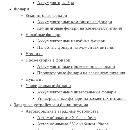
Аккумуляторы Эра
Фонари
Кемпинговые фонари
Аккумуляторные кемпинговые фонари
Кемпинговые фонари на элементах питания
Налобные фонари
Аккумуляторные налобные фонари
Налобные фонари на элементах питания
Ночники
Прожекторные фонари
Аккумуляторные прожекторные фонари
Прожекторные фонари на элементах питания
Пушлайт
Универсальные фонари
Аккумуляторные универсальные фонари
Универсальные фонари на элементах питания
Зарядные устройства и блоки питания
Автомобильные зарядные устройства
Автомобильные ЗУ без кабеля
Автомобильные ЗУ с кабелем iPhone