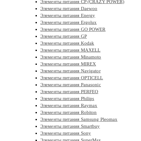
Элементы питания CP (CRAZY POWER)
Элементы питания Daewoo
Элементы питания Energy
Элементы питания Ergolux
Элементы питания GO POWER
Элементы питания GP
Элементы питания Kodak
Элементы питания MAXELL
Элементы питания Minamoto
Элементы питания MIREX
Элементы питания Navigator
Элементы питания OPTICELL
Элементы питания Panasonic
Элементы питания PERFEO
Элементы питания Philips
Элементы питания Raymax
Элементы питания Robiton
Элементы питания Samsung Pleomax
Элементы питания Smartbuy
Элементы питания Sony
Элементы питания SuperMax