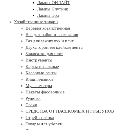
Лампы ОНЛАЙТ
Лампы Спутник
Лампы Эра
Хозяйственные товары
Веревка хозяйственная
Все для пайки и выжигания
Газ для зажигалок и плит
Двухсторонняя клейкая лента
Зажигалки для плит
Инструменты
Карты игральные
Кассовые ленты
Кипятильники
Мультиметры
Пакеты фасовочные
Рулетки
Свечи
СРЕДСТВА ОТ НАСЕКОМЫХ И ГРЫЗУНОВ
Стрейч-плёнка
Товары для уборки