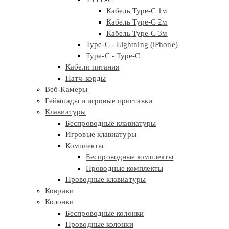
Кабель Type-C 1м
Кабель Type-C 2м
Кабель Type-C 3м
Type-C - Lightning (iPhone)
Type-C - Type-C
Кабели питания
Патч-корды
Веб-Камеры
Геймпады и игровые приставки
Клавиатуры
Беспроводные клавиатуры
Игровые клавиатуры
Комплекты
Беспроводные комплекты
Проводные комплекты
Проводные клавиатуры
Коврики
Колонки
Беспроводные колонки
Проводные колонки