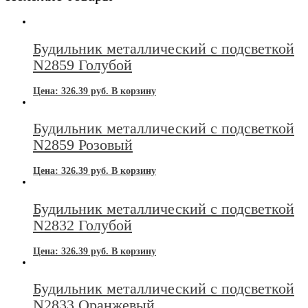
Будильник металлический с подсветкой
N2859 Голубой
Цена:
326.39
руб.
В корзину
Будильник металлический с подсветкой
N2859 Розовый
Цена:
326.39
руб.
В корзину
Будильник металлический с подсветкой
N2832 Голубой
Цена:
326.39
руб.
В корзину
Будильник металлический с подсветкой
N2833 Оранжевый