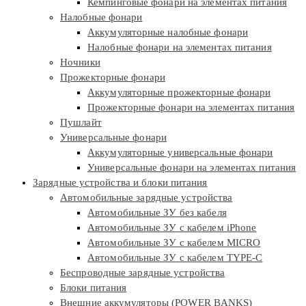
Кемпинговые фонари на элементах питания
Налобные фонари
Аккумуляторные налобные фонари
Налобные фонари на элементах питания
Ночники
Прожекторные фонари
Аккумуляторные прожекторные фонари
Прожекторные фонари на элементах питания
Пушлайт
Универсальные фонари
Аккумуляторные универсальные фонари
Универсальные фонари на элементах питания
Зарядные устройства и блоки питания
Автомобильные зарядные устройства
Автомобильные ЗУ без кабеля
Автомобильные ЗУ с кабелем iPhone
Автомобильные ЗУ с кабелем MICRO
Автомобильные ЗУ с кабелем TYPE-C
Беспроводные зарядные устройства
Блоки питания
Внешние аккумуляторы (POWER BANKS)