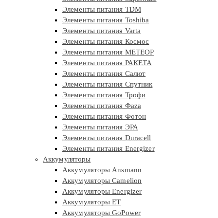
Элементы питания TDM
Элементы питания Toshiba
Элементы питания Varta
Элементы питания Космос
Элементы питания МЕТЕОР
Элементы питания РАКЕТА
Элементы питания Салют
Элементы питания Спутник
Элементы питания Трофи
Элементы питания Фaza
Элементы питания Фотон
Элементы питания ЭРА
Элементы питания Duracell
Элементы питания Energizer
Аккумуляторы
Аккумуляторы Ansmann
Аккумуляторы Camelion
Аккумуляторы Energizer
Аккумуляторы ET
Аккумуляторы GoPower