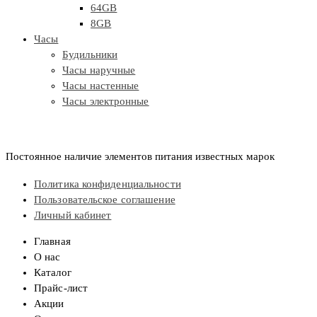
64GB
8GB
Часы
Будильники
Часы наручные
Часы настенные
Часы электронные
Постоянное наличие элементов питания известных марок
Политика конфиденциальности
Пользовательское соглашение
Личный кабинет
Главная
О нас
Каталог
Прайс-лист
Акции