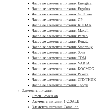
Часовые элементы питания Energizer
Часовые элементы питания Ergolux
Часовые элементы питания GoPower
Часовые элементы питания GP
Часовые элементы питания KODAK
Часовые элементы питания Maxell
Часовые элементы питания Perfeo
Часовые элементы питания Renata
Часовые элементы питания Smartbuy
Часовые элементы питания Sony
Часовые элементы питания TDM
Часовые элементы питания VARTA
Часовые элементы питания КОСМОС
Часовые элементы питания Ракета
Часовые элементы питания СПУТНИК
Часовые элементы питания Трофи
Элементы питания
Green PowerLab
Элементы питания 1-2.SALE
Элементы питания Camelion