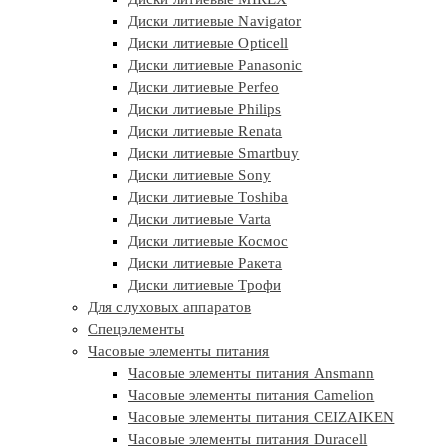
Диски литиевые Navigator
Диски литиевые Opticell
Диски литиевые Panasonic
Диски литиевые Perfeo
Диски литиевые Philips
Диски литиевые Renata
Диски литиевые Smartbuy
Диски литиевые Sony
Диски литиевые Toshiba
Диски литиевые Varta
Диски литиевые Космос
Диски литиевые Ракета
Диски литиевые Трофи
Для слуховых аппаратов
Спецэлементы
Часовые элементы питания
Часовые элементы питания Ansmann
Часовые элементы питания Camelion
Часовые элементы питания CEIZAIKEN
Часовые элементы питания Duracell