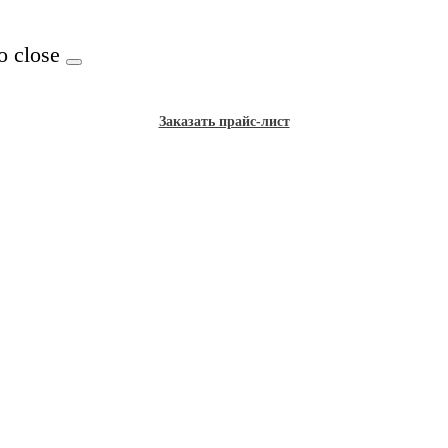
o close
Заказать прайс-лист