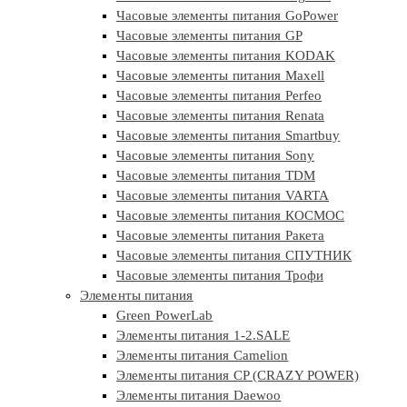
Часовые элементы питания GoPower
Часовые элементы питания GP
Часовые элементы питания KODAK
Часовые элементы питания Maxell
Часовые элементы питания Perfeo
Часовые элементы питания Renata
Часовые элементы питания Smartbuy
Часовые элементы питания Sony
Часовые элементы питания TDM
Часовые элементы питания VARTA
Часовые элементы питания КОСМОС
Часовые элементы питания Ракета
Часовые элементы питания СПУТНИК
Часовые элементы питания Трофи
Элементы питания
Green PowerLab
Элементы питания 1-2.SALE
Элементы питания Camelion
Элементы питания CP (CRAZY POWER)
Элементы питания Daewoo