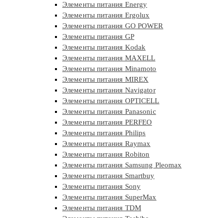
Элементы питания Energy
Элементы питания Ergolux
Элементы питания GO POWER
Элементы питания GP
Элементы питания Kodak
Элементы питания MAXELL
Элементы питания Minamoto
Элементы питания MIREX
Элементы питания Navigator
Элементы питания OPTICELL
Элементы питания Panasonic
Элементы питания PERFEO
Элементы питания Philips
Элементы питания Raymax
Элементы питания Robiton
Элементы питания Samsung Pleomax
Элементы питания Smartbuy
Элементы питания Sony
Элементы питания SuperMax
Элементы питания TDM