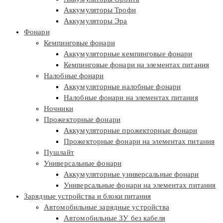
Аккумуляторы Трофи
Аккумуляторы Эра
Фонари
Кемпинговые фонари
Аккумуляторные кемпинговые фонари
Кемпинговые фонари на элементах питания
Налобные фонари
Аккумуляторные налобные фонари
Налобные фонари на элементах питания
Ночники
Прожекторные фонари
Аккумуляторные прожекторные фонари
Прожекторные фонари на элементах питания
Пушлайт
Универсальные фонари
Аккумуляторные универсальные фонари
Универсальные фонари на элементах питания
Зарядные устройства и блоки питания
Автомобильные зарядные устройства
Автомобильные ЗУ без кабеля