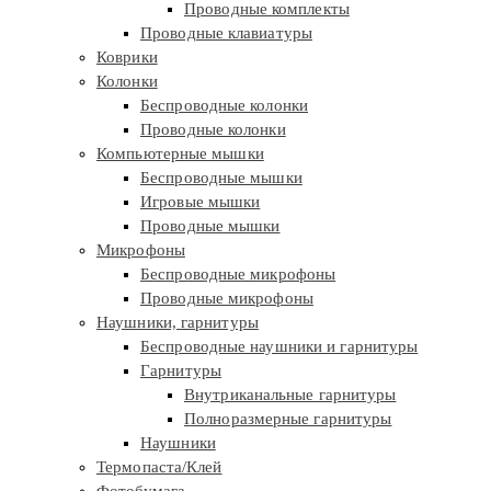
Проводные комплекты
Проводные клавиатуры
Коврики
Колонки
Беспроводные колонки
Проводные колонки
Компьютерные мышки
Беспроводные мышки
Игровые мышки
Проводные мышки
Микрофоны
Беспроводные микрофоны
Проводные микрофоны
Наушники, гарнитуры
Беспроводные наушники и гарнитуры
Гарнитуры
Внутриканальные гарнитуры
Полноразмерные гарнитуры
Наушники
Термопаста/Клей
Фотобумага