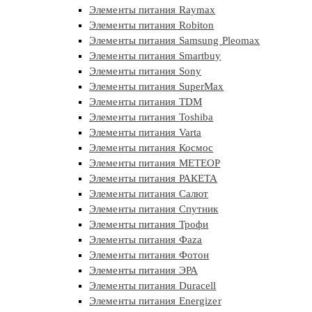
Элементы питания Raymax
Элементы питания Robiton
Элементы питания Samsung Pleomax
Элементы питания Smartbuy
Элементы питания Sony
Элементы питания SuperMax
Элементы питания TDM
Элементы питания Toshiba
Элементы питания Varta
Элементы питания Космос
Элементы питания МЕТЕОР
Элементы питания РАКЕТА
Элементы питания Салют
Элементы питания Спутник
Элементы питания Трофи
Элементы питания Фaza
Элементы питания Фотон
Элементы питания ЭРА
Элементы питания Duracell
Элементы питания Energizer