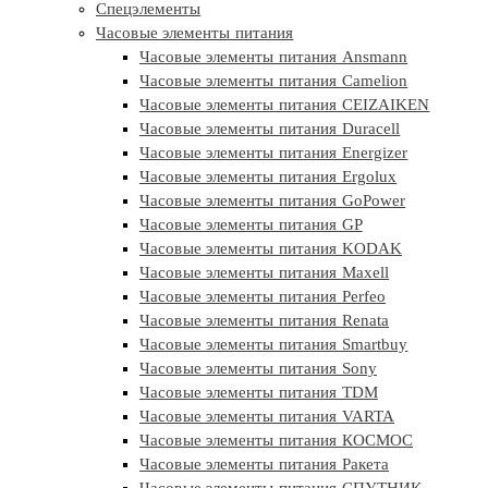
Спецэлементы
Часовые элементы питания
Часовые элементы питания Ansmann
Часовые элементы питания Camelion
Часовые элементы питания CEIZAIKEN
Часовые элементы питания Duracell
Часовые элементы питания Energizer
Часовые элементы питания Ergolux
Часовые элементы питания GoPower
Часовые элементы питания GP
Часовые элементы питания KODAK
Часовые элементы питания Maxell
Часовые элементы питания Perfeo
Часовые элементы питания Renata
Часовые элементы питания Smartbuy
Часовые элементы питания Sony
Часовые элементы питания TDM
Часовые элементы питания VARTA
Часовые элементы питания КОСМОС
Часовые элементы питания Ракета
Часовые элементы питания СПУТНИК