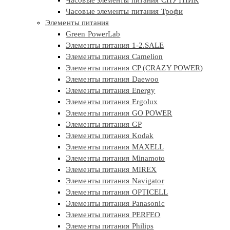
Часовые элементы питания Трофи
Элементы питания
Green PowerLab
Элементы питания 1-2.SALE
Элементы питания Camelion
Элементы питания CP (CRAZY POWER)
Элементы питания Daewoo
Элементы питания Energy
Элементы питания Ergolux
Элементы питания GO POWER
Элементы питания GP
Элементы питания Kodak
Элементы питания MAXELL
Элементы питания Minamoto
Элементы питания MIREX
Элементы питания Navigator
Элементы питания OPTICELL
Элементы питания Panasonic
Элементы питания PERFEO
Элементы питания Philips