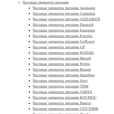
Часовые элементы питания
Часовые элементы питания Ansmann
Часовые элементы питания Camelion
Часовые элементы питания CEIZAIKEN
Часовые элементы питания Duracell
Часовые элементы питания Energizer
Часовые элементы питания Ergolux
Часовые элементы питания GoPower
Часовые элементы питания GP
Часовые элементы питания KODAK
Часовые элементы питания Maxell
Часовые элементы питания Perfeo
Часовые элементы питания Renata
Часовые элементы питания Smartbuy
Часовые элементы питания Sony
Часовые элементы питания TDM
Часовые элементы питания VARTA
Часовые элементы питания КОСМОС
Часовые элементы питания Ракета
Часовые элементы питания СПУТНИК