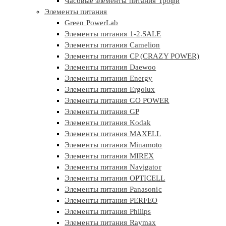
Часовые элементы питания Трофи
Элементы питания
Green PowerLab
Элементы питания 1-2.SALE
Элементы питания Camelion
Элементы питания CP (CRAZY POWER)
Элементы питания Daewoo
Элементы питания Energy
Элементы питания Ergolux
Элементы питания GO POWER
Элементы питания GP
Элементы питания Kodak
Элементы питания MAXELL
Элементы питания Minamoto
Элементы питания MIREX
Элементы питания Navigator
Элементы питания OPTICELL
Элементы питания Panasonic
Элементы питания PERFEO
Элементы питания Philips
Элементы питания Raymax