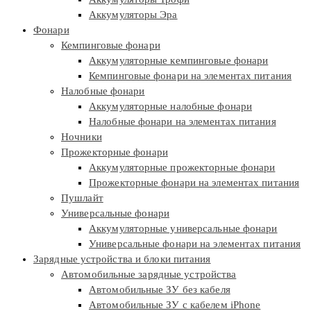
Аккумуляторы Эра
Фонари
Кемпинговые фонари
Аккумуляторные кемпинговые фонари
Кемпинговые фонари на элементах питания
Налобные фонари
Аккумуляторные налобные фонари
Налобные фонари на элементах питания
Ночники
Прожекторные фонари
Аккумуляторные прожекторные фонари
Прожекторные фонари на элементах питания
Пушлайт
Универсальные фонари
Аккумуляторные универсальные фонари
Универсальные фонари на элементах питания
Зарядные устройства и блоки питания
Автомобильные зарядные устройства
Автомобильные ЗУ без кабеля
Автомобильные ЗУ с кабелем iPhone