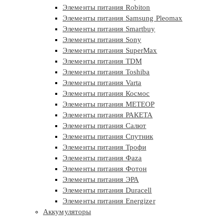
Элементы питания Robiton
Элементы питания Samsung Pleomax
Элементы питания Smartbuy
Элементы питания Sony
Элементы питания SuperMax
Элементы питания TDM
Элементы питания Toshiba
Элементы питания Varta
Элементы питания Космос
Элементы питания МЕТЕОР
Элементы питания РАКЕТА
Элементы питания Салют
Элементы питания Спутник
Элементы питания Трофи
Элементы питания Фaza
Элементы питания Фотон
Элементы питания ЭРА
Элементы питания Duracell
Элементы питания Energizer
Аккумуляторы