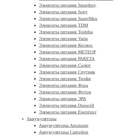
Элементы питания Smartbuy
Элементы питания Sony
Элементы питания SuperMax
Элементы питания TDM
Элементы питания Toshiba
Элементы питания Varta
Элементы питания Космос
Элементы питания МЕТЕОР
Элементы питания РАКЕТА
Элементы питания Салют
Элементы питания Спутник
Элементы питания Трофи
Элементы питания Фaza
Элементы питания Фотон
Элементы питания ЭРА
Элементы питания Duracell
Элементы питания Energizer
Аккумуляторы
Аккумуляторы Ansmann
Аккумуляторы Camelion