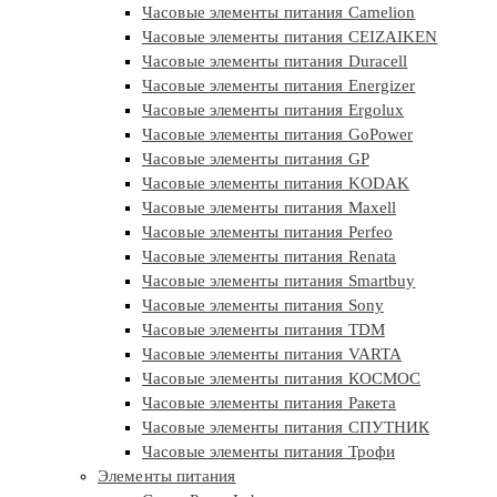
Часовые элементы питания Camelion
Часовые элементы питания CEIZAIKEN
Часовые элементы питания Duracell
Часовые элементы питания Energizer
Часовые элементы питания Ergolux
Часовые элементы питания GoPower
Часовые элементы питания GP
Часовые элементы питания KODAK
Часовые элементы питания Maxell
Часовые элементы питания Perfeo
Часовые элементы питания Renata
Часовые элементы питания Smartbuy
Часовые элементы питания Sony
Часовые элементы питания TDM
Часовые элементы питания VARTA
Часовые элементы питания КОСМОС
Часовые элементы питания Ракета
Часовые элементы питания СПУТНИК
Часовые элементы питания Трофи
Элементы питания