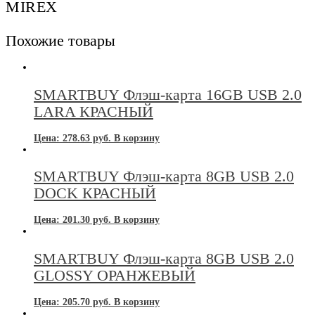
MIREX
Похожие товары
SMARTBUY Флэш-карта 16GB USB 2.0
LARA КРАСНЫЙ
Цена:
278.63
руб.
В корзину
SMARTBUY Флэш-карта 8GB USB 2.0
DOCK КРАСНЫЙ
Цена:
201.30
руб.
В корзину
SMARTBUY Флэш-карта 8GB USB 2.0
GLOSSY ОРАНЖЕВЫЙ
Цена:
205.70
руб.
В корзину