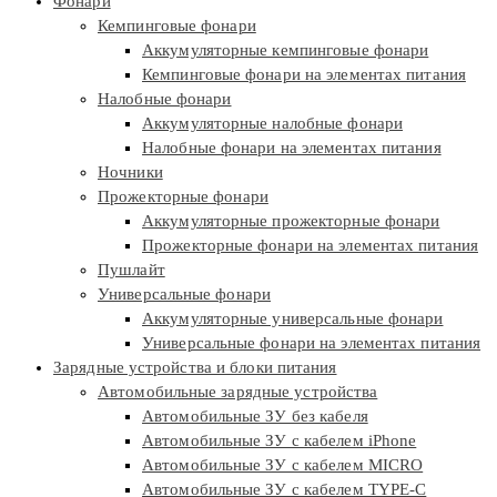
Фонари
Кемпинговые фонари
Аккумуляторные кемпинговые фонари
Кемпинговые фонари на элементах питания
Налобные фонари
Аккумуляторные налобные фонари
Налобные фонари на элементах питания
Ночники
Прожекторные фонари
Аккумуляторные прожекторные фонари
Прожекторные фонари на элементах питания
Пушлайт
Универсальные фонари
Аккумуляторные универсальные фонари
Универсальные фонари на элементах питания
Зарядные устройства и блоки питания
Автомобильные зарядные устройства
Автомобильные ЗУ без кабеля
Автомобильные ЗУ с кабелем iPhone
Автомобильные ЗУ с кабелем MICRO
Автомобильные ЗУ с кабелем TYPE-C