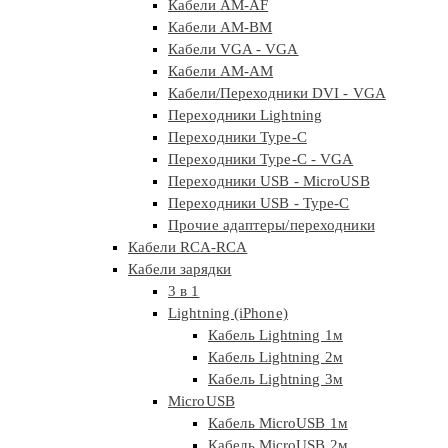
Кабели AM-AF
Кабели AM-BM
Кабели VGA - VGA
Кабели АМ-АМ
Кабели/Переходники DVI - VGA
Переходники Lightning
Переходники Type-C
Переходники Type-C - VGA
Переходники USB - MicroUSB
Переходники USB - Type-C
Прочие адаптеры/переходники
Кабели RCA-RCA
Кабели зарядки
3 в 1
Lightning (iPhone)
Кабель Lightning 1м
Кабель Lightning 2м
Кабель Lightning 3м
MicroUSB
Кабель MicroUSB 1м
Кабель MicroUSB 2м