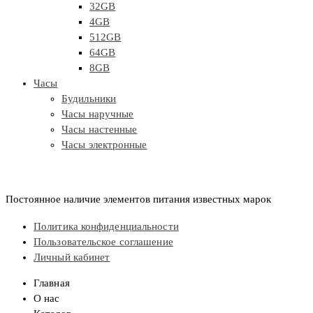
32GB
4GB
512GB
64GB
8GB
Часы
Будильники
Часы наручные
Часы настенные
Часы электронные
Постоянное наличие элементов питания известных марок
Политика конфиденциальности
Пользовательское соглашение
Личный кабинет
Главная
О нас