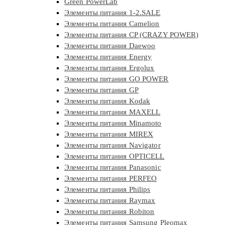
Green PowerLab
Элементы питания 1-2.SALE
Элементы питания Camelion
Элементы питания CP (CRAZY POWER)
Элементы питания Daewoo
Элементы питания Energy
Элементы питания Ergolux
Элементы питания GO POWER
Элементы питания GP
Элементы питания Kodak
Элементы питания MAXELL
Элементы питания Minamoto
Элементы питания MIREX
Элементы питания Navigator
Элементы питания OPTICELL
Элементы питания Panasonic
Элементы питания PERFEO
Элементы питания Philips
Элементы питания Raymax
Элементы питания Robiton
Элементы питания Samsung Pleomax