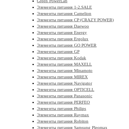
Green PowerLab
Элементы питания 1-2.SALE
Элементы питания Camelion
Элементы питания CP (CRAZY POWER)
Элементы питания Daewoo
Элементы питания Energy
Элементы питания Ergolux
Элементы питания GO POWER
Элементы питания GP
Элементы питания Kodak
Элементы питания MAXELL
Элементы питания Minamoto
Элементы питания MIREX
Элементы питания Navigator
Элементы питания OPTICELL
Элементы питания Panasonic
Элементы питания PERFEO
Элементы питания Philips
Элементы питания Raymax
Элементы питания Robiton
Элементы питания Samsung Pleomax