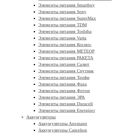
Элементы питания Smartbuy
Элементы питания Sony
Элементы питания SuperMax
Элементы питания TDM
Элементы питания Toshiba
Элементы питания Varta
Элементы питания Космос
Элементы питания МЕТЕОР
Элементы питания РАКЕТА
Элементы питания Салют
Элементы питания Спутник
Элементы питания Трофи
Элементы питания Фaza
Элементы питания Фотон
Элементы питания ЭРА
Элементы питания Duracell
Элементы питания Energizer
Аккумуляторы
Аккумуляторы Ansmann
Аккумуляторы Camelion