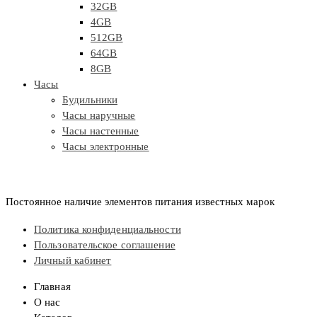
32GB
4GB
512GB
64GB
8GB
Часы
Будильники
Часы наручные
Часы настенные
Часы электронные
Постоянное наличие элементов питания известных марок
Политика конфиденциальности
Пользовательское соглашение
Личный кабинет
Главная
О нас