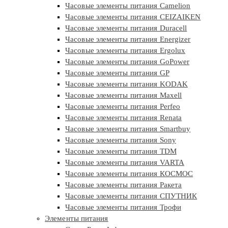
Часовые элементы питания Camelion
Часовые элементы питания CEIZAIKEN
Часовые элементы питания Duracell
Часовые элементы питания Energizer
Часовые элементы питания Ergolux
Часовые элементы питания GoPower
Часовые элементы питания GP
Часовые элементы питания KODAK
Часовые элементы питания Maxell
Часовые элементы питания Perfeo
Часовые элементы питания Renata
Часовые элементы питания Smartbuy
Часовые элементы питания Sony
Часовые элементы питания TDM
Часовые элементы питания VARTA
Часовые элементы питания КОСМОС
Часовые элементы питания Ракета
Часовые элементы питания СПУТНИК
Часовые элементы питания Трофи
Элементы питания