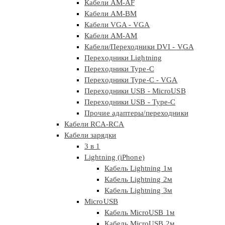
Кабели AM-AF
Кабели AM-BM
Кабели VGA - VGA
Кабели АМ-АМ
Кабели/Переходники DVI - VGA
Переходники Lightning
Переходники Type-C
Переходники Type-C - VGA
Переходники USB - MicroUSB
Переходники USB - Type-C
Прочие адаптеры/переходники
Кабели RCA-RCA
Кабели зарядки
3 в 1
Lightning (iPhone)
Кабель Lightning 1м
Кабель Lightning 2м
Кабель Lightning 3м
MicroUSB
Кабель MicroUSB 1м
Кабель MicroUSB 2м