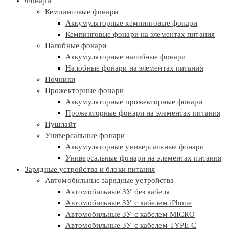
Фонари
Кемпинговые фонари
Аккумуляторные кемпинговые фонари
Кемпинговые фонари на элементах питания
Налобные фонари
Аккумуляторные налобные фонари
Налобные фонари на элементах питания
Ночники
Прожекторные фонари
Аккумуляторные прожекторные фонари
Прожекторные фонари на элементах питания
Пушлайт
Универсальные фонари
Аккумуляторные универсальные фонари
Универсальные фонари на элементах питания
Зарядные устройства и блоки питания
Автомобильные зарядные устройства
Автомобильные ЗУ без кабеля
Автомобильные ЗУ с кабелем iPhone
Автомобильные ЗУ с кабелем MICRO
Автомобильные ЗУ с кабелем TYPE-C