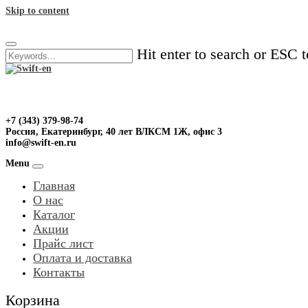
Skip to content
Hit enter to search or ESC t
+7 (343) 379-98-74
Россия, Екатеринбург, 40 лет ВЛКСМ 1Ж, офис 3
info@swift-en.ru
Menu
Главная
О нас
Каталог
Акции
Прайс лист
Оплата и доставка
Контакты
Корзина