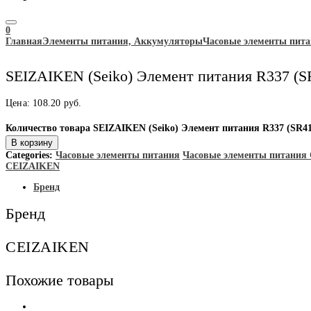
0
Главная
Элементы питания, Аккумуляторы
Часовые элементы пит
SEIZAIKEN (Seiko) Элемент питания R337 (
Цена:
108.20
руб.
Количество товара SEIZAIKEN (Seiko) Элемент питания R337 (SR4
В корзину
Categories:
Часовые элементы питания
Часовые элементы питания
CEIZAIKEN
Бренд
Бренд
CEIZAIKEN
Похожие товары