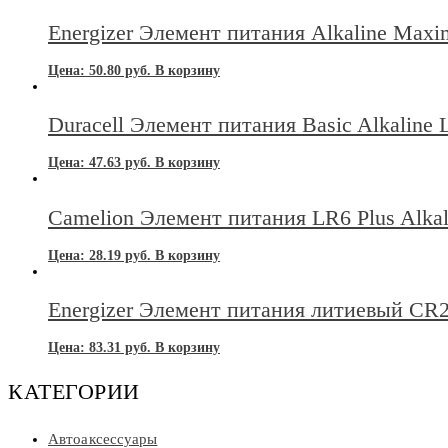
Energizer Элемент питания Alkaline Max
Цена:
50.80
руб.
В корзину
Duracell Элемент питания Basic Alkaline
Цена:
47.63
руб.
В корзину
Camelion Элемент питания LR6 Plus Alkal
Цена:
28.19
руб.
В корзину
Energizer Элемент питания литиевый CR
Цена:
83.31
руб.
В корзину
КАТЕГОРИИ
Автоаксессуары