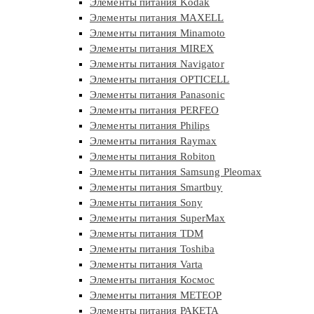
Элементы питания Kodak
Элементы питания MAXELL
Элементы питания Minamoto
Элементы питания MIREX
Элементы питания Navigator
Элементы питания OPTICELL
Элементы питания Panasonic
Элементы питания PERFEO
Элементы питания Philips
Элементы питания Raymax
Элементы питания Robiton
Элементы питания Samsung Pleomax
Элементы питания Smartbuy
Элементы питания Sony
Элементы питания SuperMax
Элементы питания TDM
Элементы питания Toshiba
Элементы питания Varta
Элементы питания Космос
Элементы питания МЕТЕОР
Элементы питания РАКЕТА