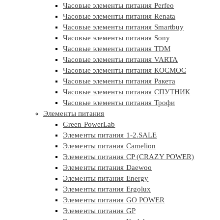
Часовые элементы питания Perfeo
Часовые элементы питания Renata
Часовые элементы питания Smartbuy
Часовые элементы питания Sony
Часовые элементы питания TDM
Часовые элементы питания VARTA
Часовые элементы питания КОСМОС
Часовые элементы питания Ракета
Часовые элементы питания СПУТНИК
Часовые элементы питания Трофи
Элементы питания
Green PowerLab
Элементы питания 1-2.SALE
Элементы питания Camelion
Элементы питания CP (CRAZY POWER)
Элементы питания Daewoo
Элементы питания Energy
Элементы питания Ergolux
Элементы питания GO POWER
Элементы питания GP